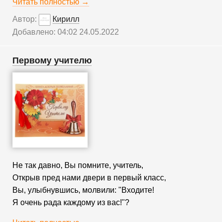
Читать полностью →
Автор:
Кирилл
Добавлено: 04:02 24.05.2022
Первому учителю
Не так давно, Вы помните, учитель,
Открыв пред нами двери в первый класс,
Вы, улыбнувшись, молвили: "Входите!
Я очень рада каждому из вас!"?