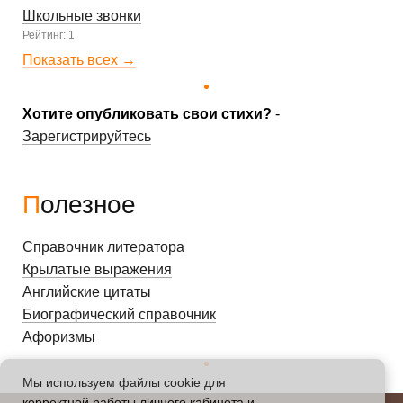
Школьные звонки
Рейтинг: 1
Показать всех →
Хотите опубликовать свои стихи?
-
Зарегистрируйтесь
Полезное
Справочник литератора
Крылатые выражения
Английские цитаты
Биографический справочник
Афоризмы
Мы используем файлы cookie для
корректной работы личного кабинета и