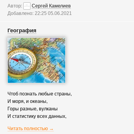
Автор:
Сергей Камелиев
Добавлено: 22:25 05.06.2021
География
Чтоб познать любые страны,
И моря, и океаны,
Горы разные, вулканы
И статистику всех данных,
Читать полностью →