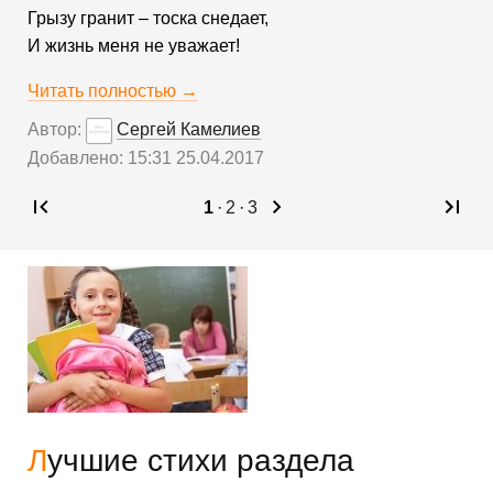
Грызу гранит – тоска снедает,
И жизнь меня не уважает!
Читать полностью →
Автор:
Сергей Камелиев
Добавлено: 15:31 25.04.2017
1
·
2
·
3
Лучшие стихи раздела