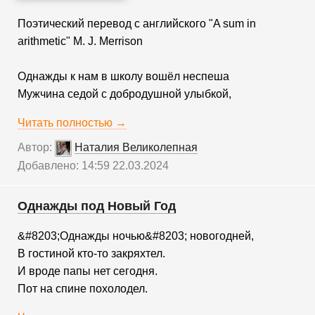
Поэтический перевод с английского "A sum in
arithmetic" M. J. Merrison
Однажды к нам в школу вошёл неспеша
Мужчина седой с добродушной улыбкой,
Читать полностью →
Автор:
Наталия Великолепная
Добавлено: 14:59 22.03.2024
Однажды под Новый Год
&#8203;Однажды ночью&#8203; новогодней,
В гостиной кто-то закряхтел.
И вроде папы нет сегодня.
Пот на спине похолодел.