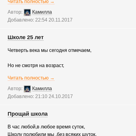
Читать полностью →
Автор:
Камилла
Добавлено: 22:54 20.11.2017
Школе 25 лет
Четверть века мы сегодня отмечаем,
Но не смотря на возраст,
Читать полностью →
Автор:
Камилла
Добавлено: 21:10 24.10.2017
Прощай школа
В час любой,в любое время суток,
Школу полюбили мы ,без всяких шуток.