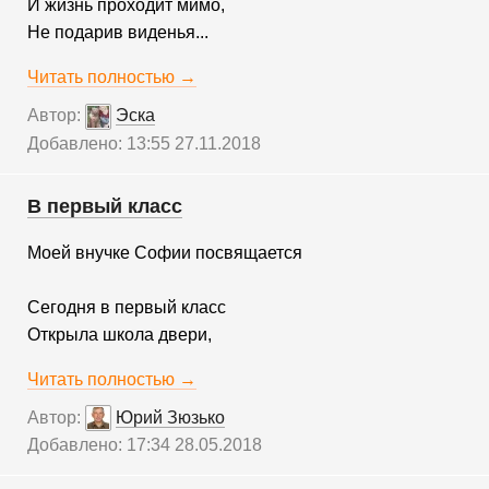
И жизнь проходит мимо,
Не подарив виденья...
Читать полностью →
Автор:
Эска
Добавлено: 13:55 27.11.2018
В первый класс
Моей внучке Софии посвящается
Сегодня в первый класс
Открыла школа двери,
Читать полностью →
Автор:
Юрий Зюзько
Добавлено: 17:34 28.05.2018