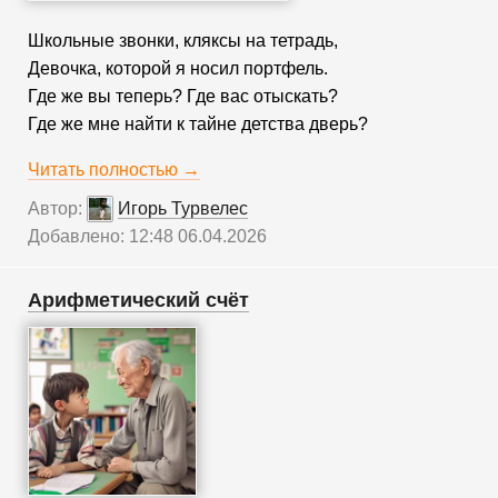
Школьные звонки, кляксы на тетрадь,
Девочка, которой я носил портфель.
Где же вы теперь? Где вас отыскать?
Где же мне найти к тайне детства дверь?
Читать полностью →
Автор:
Игорь Турвелес
Добавлено: 12:48 06.04.2026
Арифметический счёт