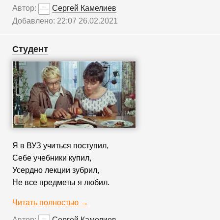
Автор:
Сергей Камелиев
Добавлено: 22:07 26.02.2021
Студент
Я в ВУЗ учиться поступил,
Себе учебники купил,
Усердно лекции зубрил,
Не все предметы я любил.
Читать полностью →
Автор:
Сергей Камелиев