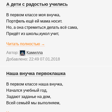
А дети с радостью учились
В первом классе моя внучка,
Портфель ещё ей мама носит.
Но, а она стремиться делать всё сама,
Придёт из школы,кукол учит,
Читать полностью →
Автор:
Камилла
Добавлено: 22:49 07.01.2018
Наша внучка первоклашка
В первом классе наша внучка,
Начался учебный год,
Задают заданье на дом,
Всей семьёй мы выполняем,