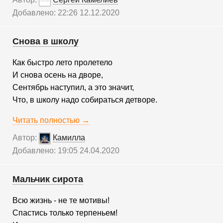
Добавлено: 22:26 12.12.2020
Снова в школу
Как быстро лето пролетело
И снова осень на дворе,
Сентябрь наступил, а это значит,
Что, в школу надо собираться детворе.
Читать полностью →
Автор:
Камилла
Добавлено: 19:05 24.04.2020
Мальчик сирота
Всю жизнь - не те мотивы!
Спастись только терпеньем!