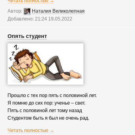
Читать полностью →
Автор:
Наталия Великолепная
Добавлено: 21:24 19.05.2022
Опять студент
Прошло с тех пор пять с половиной лет.
Я помню до сих пор: ученье – свет.
Пять с половиной лет тому назад
Студентом быть я был не очень рад.
Читать полностью →