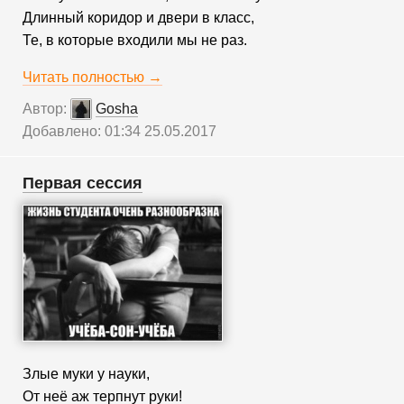
Длинный коридор и двери в класс,
Те, в которые входили мы не раз.
Читать полностью →
Автор:
Gosha
Добавлено: 01:34 25.05.2017
Первая сессия
Злые муки у науки,
От неё аж терпнут руки!