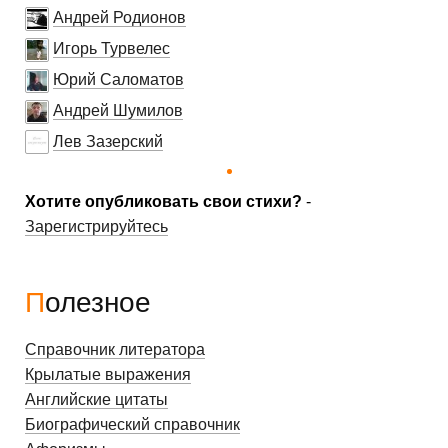
Андрей Родионов
Игорь Турвелес
Юрий Саломатов
Андрей Шумилов
Лев Зазерский
Хотите опубликовать свои стихи?
-
Зарегистрируйтесь
Полезное
Справочник литератора
Крылатые выражения
Английские цитаты
Биографический справочник