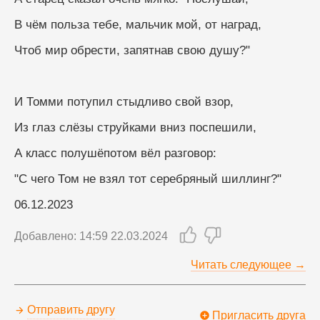
В чём польза тебе, мальчик мой, от наград,
Чтоб мир обрести, запятнав свою душу?"
И Томми потупил стыдливо свой взор,
Из глаз слёзы струйками вниз поспешили,
А класс полушёпотом вёл разговор:
"С чего Том не взял тот серебряный шиллинг?"
06.12.2023
Добавлено: 14:59 22.03.2024
Читать следующее →
Отправить другу
Пригласить друга