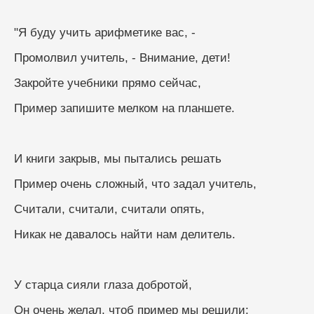
"Я буду учить арифметике вас, -
Промолвил учитель, - Внимание, дети!
Закройте учебники прямо сейчас,
Пример запишите мелком на планшете.
И книги закрыв, мы пытались решать
Пример очень сложный, что задал учитель,
Считали, считали, считали опять,
Никак не давалось найти нам делитель.
У старца сияли глаза добротой,
Он очень желал, чтоб пример мы решили: