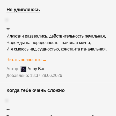
Не удивляюсь
**
Иллюзии развеялись, действительность печальная,
Надежды на порядочность - наивная мечта,
И я смеюсь над сущностью, константа изначальная,
Читать полностью →
Автор:
Anny Bad
Добавлено: 13:37 28.06.2026
Когда тебе очень сложно
**