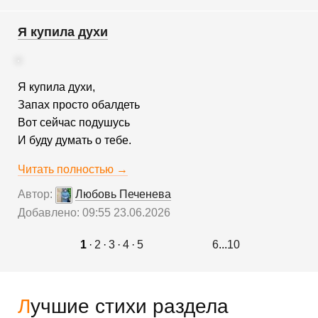
Я купила духи
Я купила духи,
Запах просто обалдеть
Вот сейчас подушусь
И буду думать о тебе.
Читать полностью →
Автор:
Любовь Печенева
Добавлено: 09:55 23.06.2026
1
·
2
·
3
·
4
·
5
6
...
10
Лучшие стихи раздела