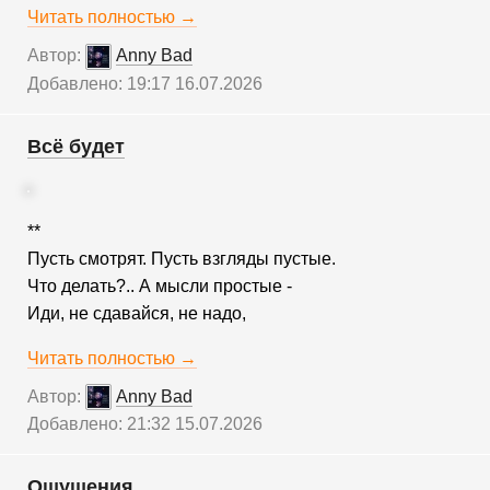
Читать полностью →
Автор:
Anny Bad
Добавлено: 19:17 16.07.2026
Всё будет
**
Пусть смотрят. Пусть взгляды пустые.
Что делать?.. А мысли простые -
Иди, не сдавайся, не надо,
Читать полностью →
Автор:
Anny Bad
Добавлено: 21:32 15.07.2026
Ощущения