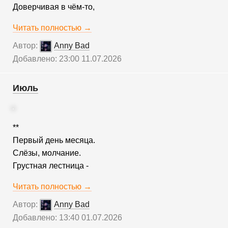
Доверчивая в чём-то,
Читать полностью →
Автор:
Anny Bad
Добавлено: 23:00 11.07.2026
Июль
**
Первый день месяца.
Слёзы, молчание.
Грустная лестница -
Читать полностью →
Автор:
Anny Bad
Добавлено: 13:40 01.07.2026