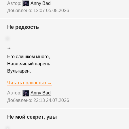
Автор:
Anny Bad
Добавлено: 12:07 05.08.2026
Не редкость
**
Его слишком много,
Навязчивый парень
Вульгарен.
Читать полностью →
Автор:
Anny Bad
Добавлено: 22:13 24.07.2026
Не мой секрет, увы