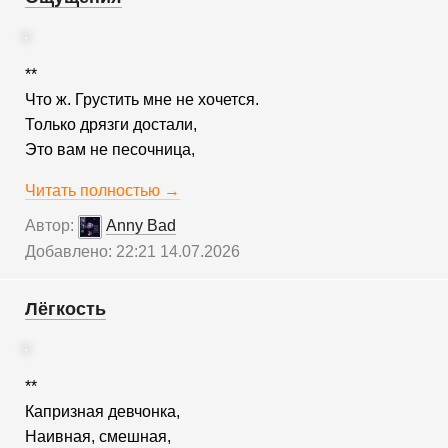
**
Что ж. Грустить мне не хочется.
Только дрязги достали,
Это вам не песочница,
Читать полностью →
Автор:
Anny Bad
Добавлено: 22:21 14.07.2026
Лёгкость
**
Капризная девчонка,
Наивная, смешная,