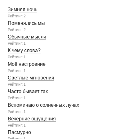
Зимняя ночь
Рейтинг: 2
Поменялись мы
Рейтинг: 2
Обычные мысли
Рейтинг: 1
К чему слова?
Рейтинг: 1
Моё настроение
Рейтинг: 1
Светлые мгновения
Рейтинг: 1
Часто бывает так
Рейтинг: 1
Вспоминаю о солнечных лучах
Рейтинг: 1
Вечерние ощущения
Рейтинг: 1
Пасмурно