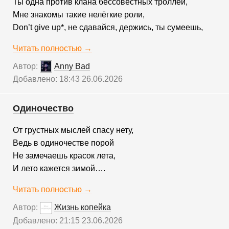
Ты одна против клана бессовестных троллей,
Мне знакомы такие нелёгкие роли,
Don’t give up*, не сдавайся, держись, ты сумеешь,
Читать полностью →
Автор:
Anny Bad
Добавлено: 18:43 26.06.2026
Одиночество
От грустных мыслей спасу нету,
Ведь в одиночестве порой
Не замечаешь красок лета,
И лето кажется зимой….
Читать полностью →
Автор:
Жизнь копейка
Добавлено: 21:15 23.06.2026