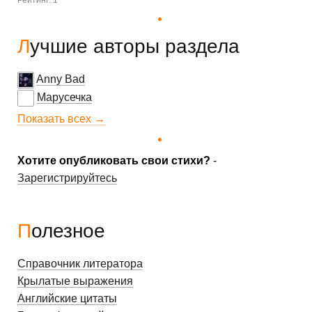
Рейтинг: 1
Лучшие авторы раздела
Anny Bad
Марусечка
Показать всех →
Хотите опубликовать свои стихи?
-
Зарегистрируйтесь
Полезное
Справочник литератора
Крылатые выражения
Английские цитаты