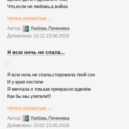
Что,если не любовь,а война
Читать полностью →
Автор:
Любовь Печенева
Добавлено: 10:12 23.06.2026
Я всю ночь не спала...
Я всю ночь не спала,сторожила твой сон
И у края постели
Я мечтала о том,как прекрасно вдвоём
Как бы мы улетели!!!
Читать полностью →
Автор:
Любовь Печенева
Добавлено: 10:02 23.06.2026