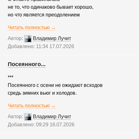
не то, что одинаково бывает хорошо,
но что является преодолением
Читать полностью →
Автор:
Владимир Лучит
Добавлено: 11:34 17.07.2026
Посеянного...
***
Посеянного с осени не ожидают всходов
средь зимних вьюг и холодов.
Читать полностью →
Автор:
Владимир Лучит
Добавлено: 09:29 16.07.2026