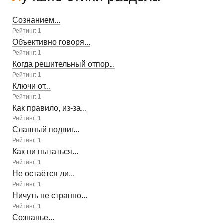
Сознанием...
Рейтинг: 1
Объективно говоря...
Рейтинг: 1
Когда решительный отпор...
Рейтинг: 1
Ключи от...
Рейтинг: 1
Как правило, из-за...
Рейтинг: 1
Славный подвиг...
Рейтинг: 1
Как ни пытаться...
Рейтинг: 1
Не остаётся ли...
Рейтинг: 1
Ничуть не странно...
Рейтинг: 1
Сознанье...