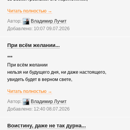
Читать полностью →
Автор:
Владимир Лучит
Добавлено: 10:07 09.07.2026
При всём желании...
***
При всём желании
нельзя ни будущего дня, ни даже настоящего,
увидеть будет в верном свете,
Читать полностью →
Автор:
Владимир Лучит
Добавлено: 12:40 08.07.2026
Воистину, даже не так дурна...