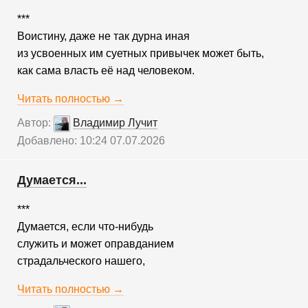
***
Воистину, даже не так дурна иная
из усвоенных им суетных привычек может быть,
как сама власть её над человеком.
Читать полностью →
Автор:
Владимир Лучит
Добавлено: 10:24 07.07.2026
Думается...
***
Думается, если что-нибудь
служить и может оправданием
страдальческого нашего,
Читать полностью →