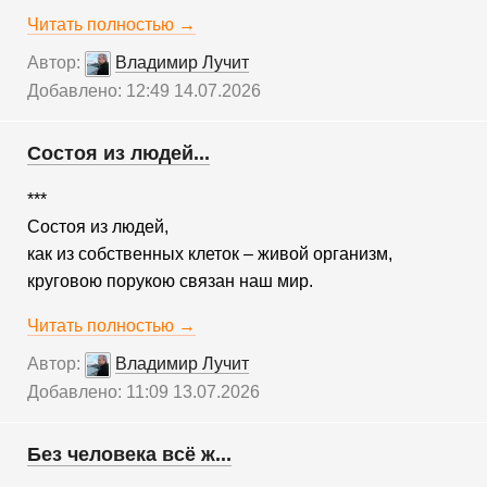
Читать полностью →
Автор:
Владимир Лучит
Добавлено: 12:49 14.07.2026
Состоя из людей...
***
Состоя из людей,
как из собственных клеток – живой организм,
круговою порукою связан наш мир.
Читать полностью →
Автор:
Владимир Лучит
Добавлено: 11:09 13.07.2026
Без человека всё ж...