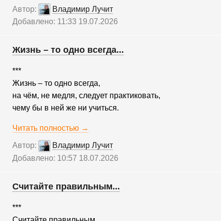
Автор:
Владимир Лучит
Добавлено: 11:33 19.07.2026
Жизнь – то одно всегда...
***
Жизнь – то одно всегда,
на чём, не медля, следует практиковать,
чему бы в ней же ни учиться.
Читать полностью →
Автор:
Владимир Лучит
Добавлено: 10:57 18.07.2026
Считайте правильным...
***
Считайте правильным