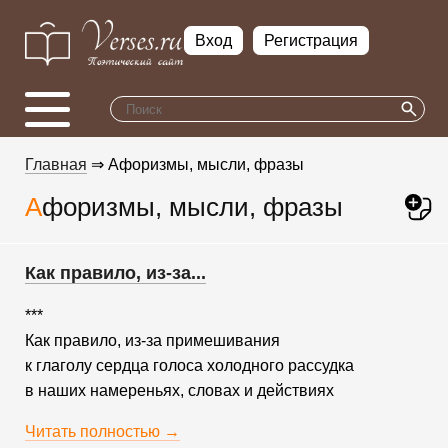
Вход
Регистрация
Главная
⇒ Афоризмы, мысли, фразы
Афоризмы, мысли, фразы
Как правило, из-за...
***
Как правило, из-за примешивания
к глаголу сердца голоса холодного рассудка
в наших намереньях, словах и действиях
Читать полностью →