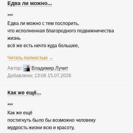
Едва ли можно...
***
Едва ли можно с тем поспорить,
что исполненная благородного подвижничества
жизнь
всё же есть нечто куда большее,
Читать полностью →
Автор:
Владимир Лучит
Добавлено: 13:06 15.07.2026
Как же ещё...
***
Как же ещё
постигнуть было бы возможно человеку
мудрость жизни всю и красоту,