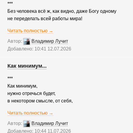
***
Без человека всё ж, как видно, даже Богу одному
не переделать всей работы мира!
Читать полностью →
Автор:
Владимир Лучит
Добавлено: 10:41 12.07.2026
Как минимум...
***
Как минимум,
нужно отречься будет,
в некотором смысле, от себя,
Читать полностью →
Автор:
Владимир Лучит
Добавлено: 10:44 11.07.2026