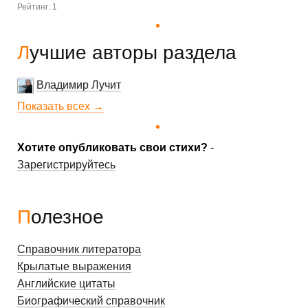
Рейтинг: 1
Лучшие авторы раздела
Владимир Лучит
Показать всех →
Хотите опубликовать свои стихи?
-
Зарегистрируйтесь
Полезное
Справочник литератора
Крылатые выражения
Английские цитаты
Биографический справочник