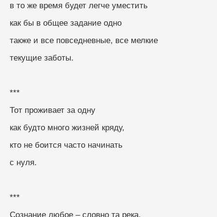
в то же время будет легче уместить
как бы в общее задание одно
также и все повседневные, все мелкие
текущие заботы.
***
Тот проживает за одну
как будто много жизней кряду,
кто не боится часто начинать
с нуля.
***
Сознание любое – словно та река.