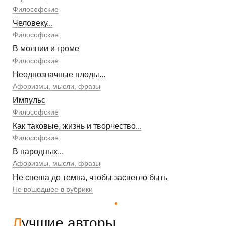
Философские
Человеку...
Философские
В молнии и громе
Философские
Неоднозначные плоды...
Афоризмы, мысли, фразы
Импульс
Философские
Как таковые, жизнь и творчество...
Философские
В народных...
Афоризмы, мысли, фразы
Не спеша до темна, чтобы засветло быть
Не вошедшее в рубрики
Лучшие авторы