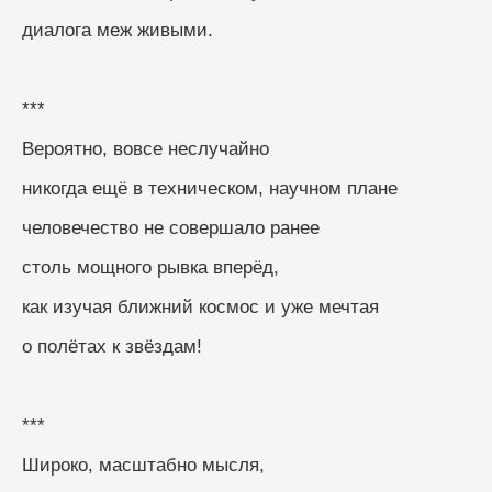
диалога меж живыми.
***
Вероятно, вовсе неслучайно
никогда ещё в техническом, научном плане
человечество не совершало ранее
столь мощного рывка вперёд,
как изучая ближний космос и уже мечтая
о полётах к звёздам!
***
Широко, масштабно мысля,