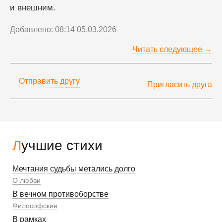
и внешним.
Добавлено: 08:14 05.03.2026
Читать следующее →
Отправить другу
Пригласить друга
Лучшие стихи
Мечтания судьбы метались долго
О любви
В вечном противоборстве
Философские
В рамках