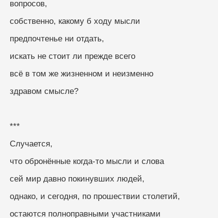
вопросов,
собственно, какому б ходу мысли
предпочтенье ни отдать,
искать не стоит ли прежде всего
всё в том же жизненном и неизменно
здравом смысле?
***
Случается,
что обронённые когда-то мысли и слова
сей мир давно покинувших людей,
однако, и сегодня, по прошествии столетий,
остаются полноправными участниками