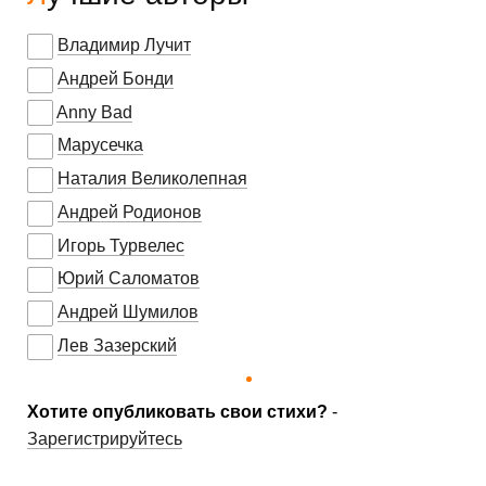
Владимир Лучит
Андрей Бонди
Anny Bad
Марусечка
Наталия Великолепная
Андрей Родионов
Игорь Турвелес
Юрий Саломатов
Андрей Шумилов
Лев Зазерский
Хотите опубликовать свои стихи?
-
Зарегистрируйтесь