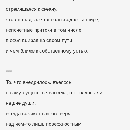
стремящаяся к океану,
что лишь делается полноводнее и шире,
неисчётные притоки в том числе
в себя вбирая на своём пути,
и чем ближе к собственному устью.
***
То, что внедрилось, въелось
в саму сущность человека, отстоялось ли
на дне души,
всегда возьмёт в итоге верх
над чем-то лишь поверхностным