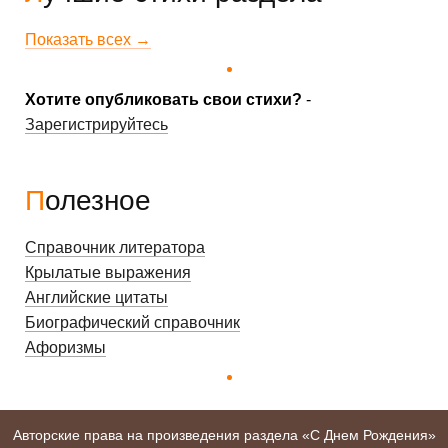
Показать всех →
Хотите опубликовать свои стихи?
-
Зарегистрируйтесь
Полезное
Справочник литератора
Крылатые выражения
Английские цитаты
Биографический справочник
Афоризмы
Авторские права на произведения раздела «С Днем Рождения»