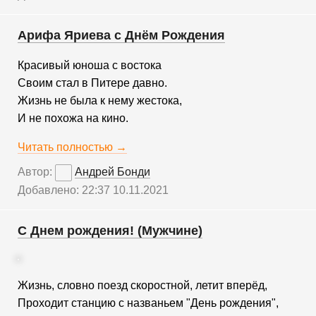
Арифа Яриева с Днём Рождения
Красивый юноша с востока
Своим стал в Питере давно.
Жизнь не была к нему жестока,
И не похожа на кино.
Читать полностью →
Автор:
Андрей Бонди
Добавлено: 22:37 10.11.2021
С Днем рождения! (Мужчине)
Жизнь, словно поезд скоростной, летит вперёд,
Проходит станцию с названьем "День рождения",