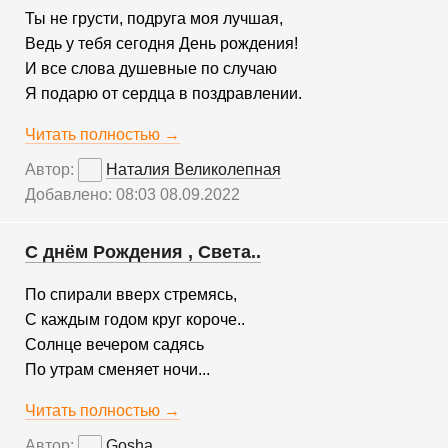
Ты не грусти, подруга моя лучшая,
Ведь у тебя сегодня День рождения!
И все слова душевные по случаю
Я подарю от сердца в поздравлении.
Читать полностью →
Автор:
Наталия Великолепная
Добавлено: 08:03 08.09.2022
С днём Рождения , Света..
По спирали вверх стремясь,
С каждым годом круг короче..
Солнце вечером садясь
По утрам сменяет ночи...
Читать полностью →
Автор:
Gosha