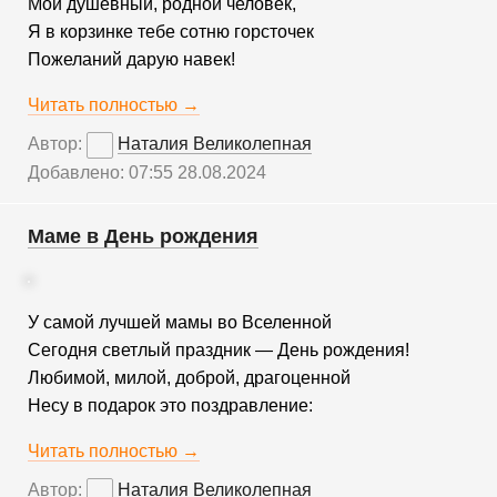
Мой душевный, родной человек,
Я в корзинке тебе сотню горсточек
Пожеланий дарую навек!
Читать полностью →
Автор:
Наталия Великолепная
Добавлено: 07:55 28.08.2024
Маме в День рождения
У самой лучшей мамы во Вселенной
Сегодня светлый праздник — День рождения!
Любимой, милой, доброй, драгоценной
Несу в подарок это поздравление:
Читать полностью →
Автор:
Наталия Великолепная