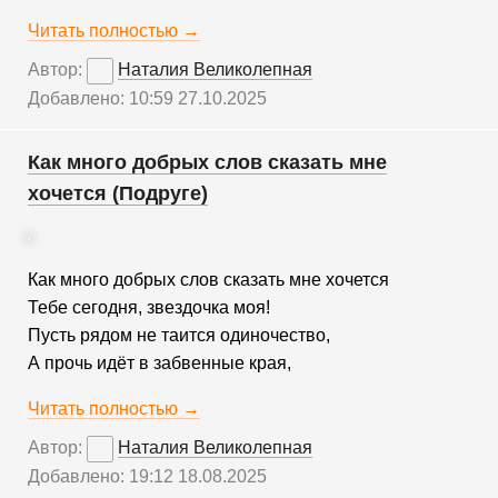
Читать полностью →
Автор:
Наталия Великолепная
Добавлено: 10:59 27.10.2025
Как много добрых слов сказать мне
хочется (Подруге)
Как много добрых слов сказать мне хочется
Тебе сегодня, звездочка моя!
Пусть рядом не таится одиночество,
А прочь идёт в забвенные края,
Читать полностью →
Автор:
Наталия Великолепная
Добавлено: 19:12 18.08.2025