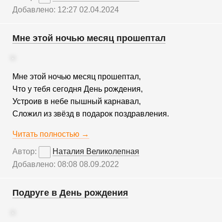
Добавлено: 12:27 02.04.2024
Мне этой ночью месяц прошептал
Мне этой ночью месяц прошептал,
Что у тебя сегодня День рождения,
Устроив в небе пышный карнавал,
Сложил из звёзд в подарок поздравления.
Читать полностью →
Автор:
Наталия Великолепная
Добавлено: 08:08 08.09.2022
Подруге в День рождения