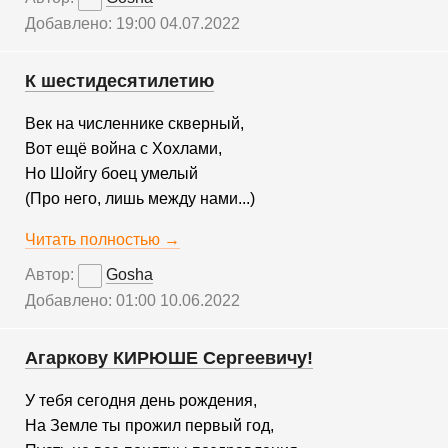
Добавлено: 19:00 04.07.2022
К шестидесятилетию
Век на численнике скверный,
Вот ещё война с Хохлами,
Но Шойгу боец умелый
(Про него, лишь между нами...)
Читать полностью →
Автор:
Gosha
Добавлено: 01:00 10.06.2022
Агаркову КИРЮШЕ Сергеевичу!
У тебя сегодня день рождения,
На Земле ты прожил первый год,