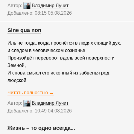
Автор:
Владимир Лучит
Добавлено: 08:15 05.08.2026
Sine qua non
Иль не тогда, когда проснётся в людях спящий дух,
и следом в человеческом сознанье
Произойдёт переворот вдоль всей поверхности
Земной,
И снова смысл его исконный из забвенья род
людской
Читать полностью →
Автор:
Владимир Лучит
Добавлено: 10:49 04.08.2026
Жизнь – то одно всегда...