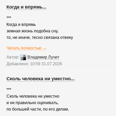
Когда и впрямь...
***
Когда и впрямь
земная жизнь подобна сну,
то, не иначе, тесно связана отвеку
Читать полностью →
Автор:
Владимир Лучит
Добавлено: 10:59 31.07.2026
Сколь человека ни уместно...
***
Сколь человека ни уместно
и ни правильно оценивать,
по большей части, по его делам,