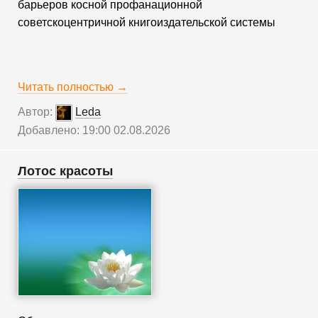
барьеров косной профанационной
советскоцентричной книгоиздательской системы
Читать полностью →
Автор:
Leda
Добавлено: 19:00 02.08.2026
Лотос красоты