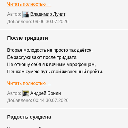
Читать полностью →
Автор:
Владимир Лучит
Добавлено: 09:06 30.07.2026
После тридцати
Вторая молодость не просто так даётся,
Её заслуживают после тридцати.
Не отношу себя я к вечным марафонцам,
Пешком сумею путь свой жизненный пройти.
Читать полностью →
Автор:
Андрей Бонди
Добавлено: 00:44 30.07.2026
Радость суждена