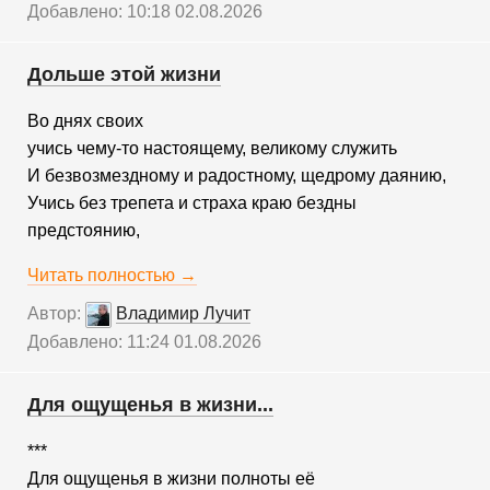
Добавлено: 10:18 02.08.2026
Дольше этой жизни
Во днях своих
учись чему-то настоящему, великому служить
И безвозмездному и радостному, щедрому даянию,
Учись без трепета и страха краю бездны
предстоянию,
Читать полностью →
Автор:
Владимир Лучит
Добавлено: 11:24 01.08.2026
Для ощущенья в жизни...
***
Для ощущенья в жизни полноты её