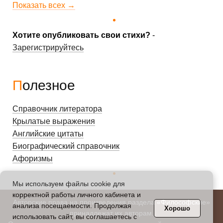
Показать всех →
Хотите опубликовать свои стихи?
-
Зарегистрируйтесь
Полезное
Справочник литератора
Крылатые выражения
Английские цитаты
Биографический справочник
Афоризмы
Мы используем файлы cookie для
корректной работы личного кабинета и
Авторские права на произведения раздела «Философские»
анализа посещаемости. Продолжая
Хорошо
принадлежат их авторам.
использовать сайт, вы соглашаетесь с