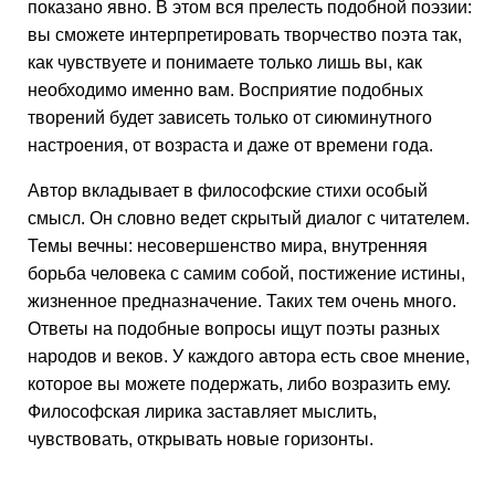
показано явно. В этом вся прелесть подобной поэзии:
вы сможете интерпретировать творчество поэта так,
как чувствуете и понимаете только лишь вы, как
необходимо именно вам. Восприятие подобных
творений будет зависеть только от сиюминутного
настроения, от возраста и даже от времени года.
Автор вкладывает в философские стихи особый
смысл. Он словно ведет скрытый диалог с читателем.
Темы вечны: несовершенство мира, внутренняя
борьба человека с самим собой, постижение истины,
жизненное предназначение. Таких тем очень много.
Ответы на подобные вопросы ищут поэты разных
народов и веков. У каждого автора есть свое мнение,
которое вы можете подержать, либо возразить ему.
Философская лирика заставляет мыслить,
чувствовать, открывать новые горизонты.