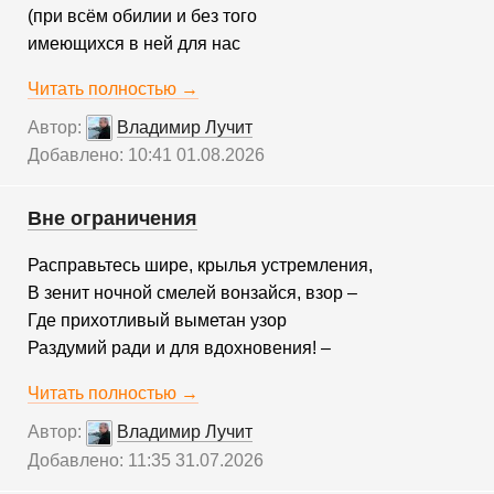
(при всём обилии и без того
имеющихся в ней для нас
Читать полностью →
Автор:
Владимир Лучит
Добавлено: 10:41 01.08.2026
Вне ограничения
Расправьтесь шире, крылья устремления,
В зенит ночной смелей вонзайся, взор –
Где прихотливый выметан узор
Раздумий ради и для вдохновения! –
Читать полностью →
Автор:
Владимир Лучит
Добавлено: 11:35 31.07.2026