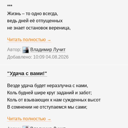
***
Жизнь – то одно всегда,
ведь дней её отпущенных
не знает остановок вереница,
Читать полностью →
Автор:
Владимир Лучит
Добавлено: 10:09 04.08.2026
"Удача с вами!"
Везде удача будет неразлучна с нами,
Коль будней шире круг заданий и забот;
Коль от взывающих к нам сужденных высот
В сомнении не отступаемся мы сами;
Читать полностью →