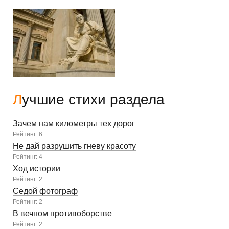
Лучшие стихи раздела
Зачем нам километры тех дорог
Рейтинг: 6
Не дай разрушить гневу красоту
Рейтинг: 4
Ход истории
Рейтинг: 2
Седой фотограф
Рейтинг: 2
В вечном противоборстве
Рейтинг: 2