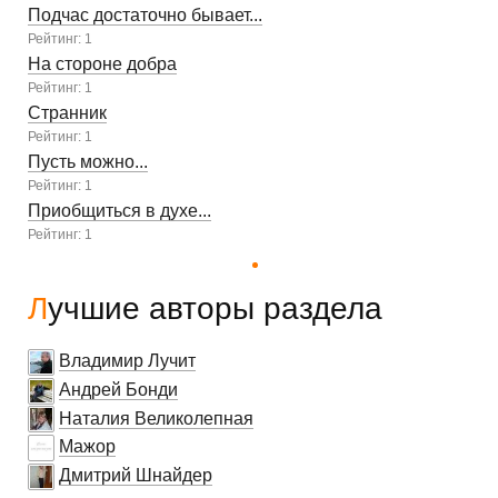
Подчас достаточно бывает...
Рейтинг: 1
На стороне добра
Рейтинг: 1
Странник
Рейтинг: 1
Пусть можно...
Рейтинг: 1
Приобщиться в духе...
Рейтинг: 1
Лучшие авторы раздела
Владимир Лучит
Андрей Бонди
Наталия Великолепная
Мажор
Дмитрий Шнайдер