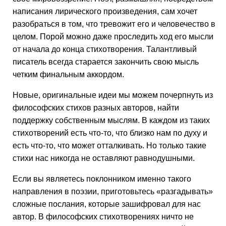
написания лирического произведения, сам хочет
разобраться в том, что тревожит его и человечество в
целом. Порой можно даже проследить ход его мысли
от начала до конца стихотворения. Талантливый
писатель всегда старается закончить свою мысль
четким финальным аккордом.
Новые, оригинальные идеи мы можем почерпнуть из
философских стихов разных авторов, найти
поддержку собственным мыслям. В каждом из таких
стихотворений есть что-то, что близко нам по духу и
есть что-то, что может отталкивать. Но только такие
стихи нас никогда не оставляют равнодушными.
Если вы являетесь поклонником именно такого
направления в поэзии, приготовьтесь «разгадывать»
сложные послания, которые зашифровал для нас
автор. В философских стихотворениях ничто не