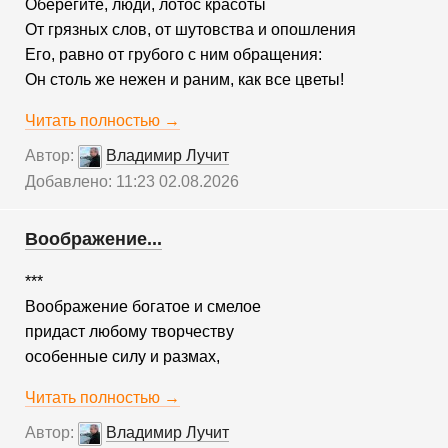
Оберегите, люди, лотос красоты
От грязных слов, от шутовства и опошления
Его, равно от грубого с ним обращения:
Он столь же нежен и раним, как все цветы!
Читать полностью →
Автор:
Владимир Лучит
Добавлено: 11:23 02.08.2026
Воображение...
***
Воображение богатое и смелое
придаст любому творчеству
особенные силу и размах,
Читать полностью →
Автор:
Владимир Лучит