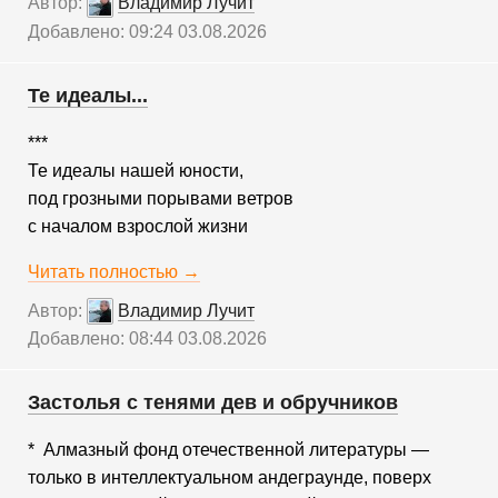
Автор:
Владимир Лучит
Добавлено: 09:24 03.08.2026
Те идеалы...
***
Те идеалы нашей юности,
под грозными порывами ветров
с началом взрослой жизни
Читать полностью →
Автор:
Владимир Лучит
Добавлено: 08:44 03.08.2026
Застолья с тенями дев и обручников
* Алмазный фонд отечественной литературы —
только в интеллектуальном андеграунде, поверх