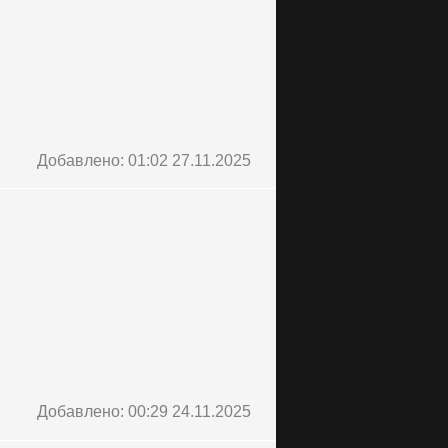
Добавлено: 01:02 27.11.2025
Добавлено: 00:29 24.11.2025