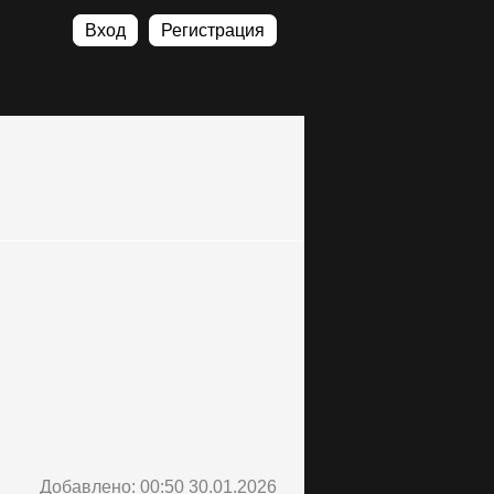
Вход
Регистрация
Добавлено: 00:50 30.01.2026