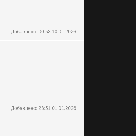
Добавлено: 00:53 10.01.2026
Добавлено: 23:51 01.01.2026