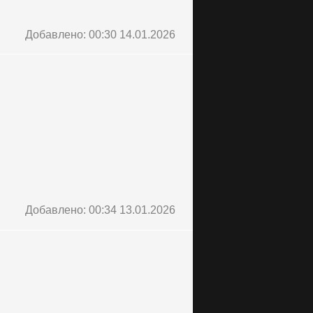
Добавлено: 00:30 14.01.2026
Добавлено: 00:34 13.01.2026