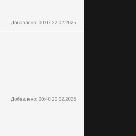
Добавлено: 00:07 22.02.2025
Добавлено: 00:40 20.02.2025