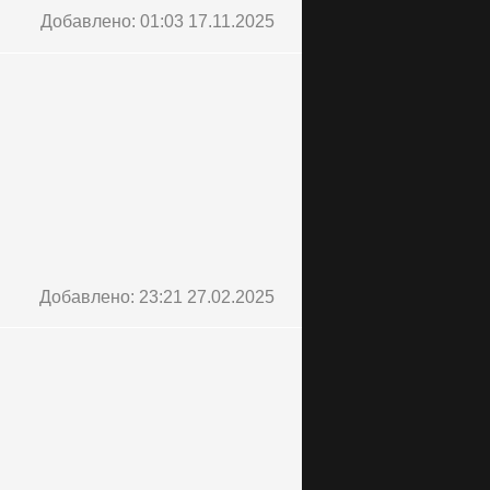
Добавлено: 01:03 17.11.2025
Добавлено: 23:21 27.02.2025