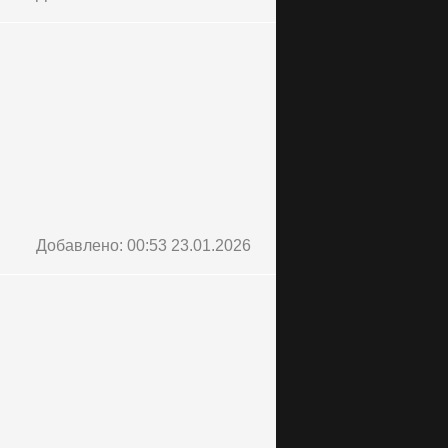
Добавлено: 00:53 23.01.2026