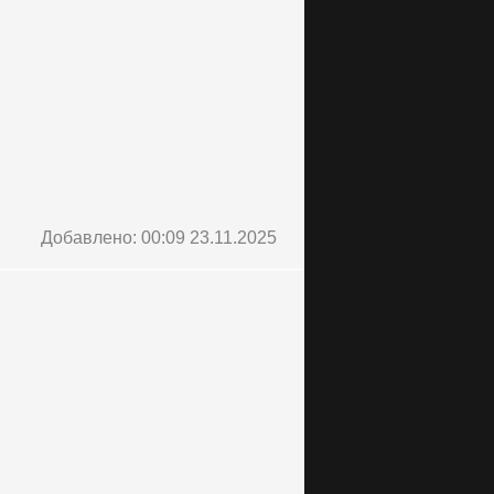
Добавлено: 00:09 23.11.2025