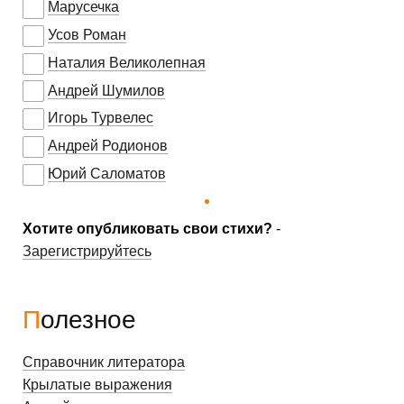
Марусечка
Усов Роман
Наталия Великолепная
Андрей Шумилов
Игорь Турвелес
Андрей Родионов
Юрий Саломатов
Хотите опубликовать свои стихи?
-
Зарегистрируйтесь
Полезное
Справочник литератора
Крылатые выражения