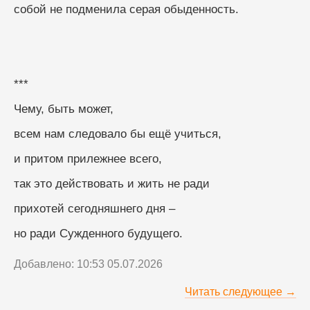
собой не подменила серая обыденность.
***
Чему, быть может,
всем нам следовало бы ещё учиться,
и притом прилежнее всего,
так это действовать и жить не ради
прихотей сегодняшнего дня –
но ради Сужденного будущего.
Добавлено: 10:53 05.07.2026
Читать следующее →