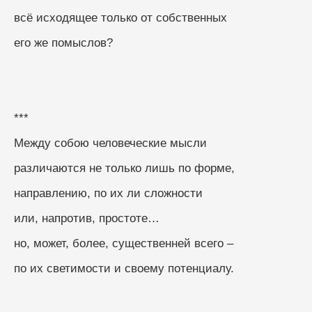
всё исходящее только от собственных
его же помыслов?
***
Между собою человеческие мысли
различаются не только лишь по форме,
направлению, по их ли сложности
или, напротив, простоте…
но, может, более, существенней всего –
по их светимости и своему потенциалу.