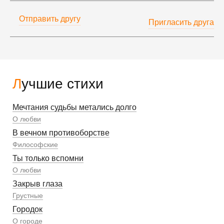
Отправить другу
Пригласить друга
Лучшие стихи
Мечтания судьбы метались долго
О любви
В вечном противоборстве
Философские
Ты только вспомни
О любви
Закрыв глаза
Грустные
Городок
О городе