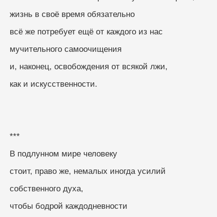
жизнь в своё время обязательно
всё же потребует ещё от каждого из нас
мучительного самоочищения
и, наконец, освобождения от всякой лжи,
как и искусственности.
***
В подлунном мире человеку
стоит, право же, немалых иногда усилий
собственного духа,
чтобы бодрой каждодневности