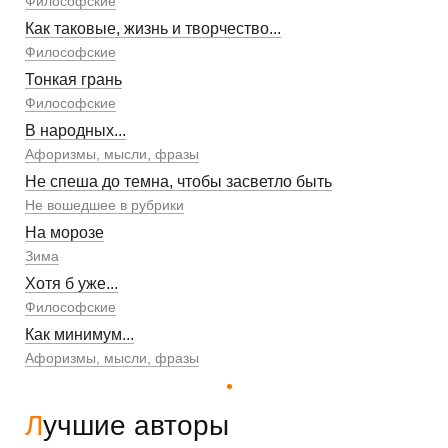
Философские
Как таковые, жизнь и творчество...
Философские
Тонкая грань
Философские
В народных...
Афоризмы, мысли, фразы
Не спеша до темна, чтобы засветло быть
Не вошедшее в рубрики
На морозе
Зима
Хотя б уже...
Философские
Как минимум...
Афоризмы, мысли, фразы
Лучшие авторы