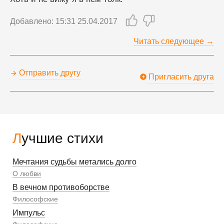
Добавлено: 15:31 25.04.2017
Читать следующее →
Отправить другу
Пригласить друга
Лучшие стихи
Мечтания судьбы метались долго
О любви
В вечном противоборстве
Философские
Импульс