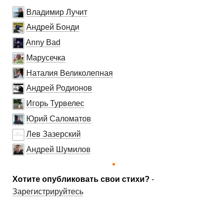
Владимир Лучит
Андрей Бонди
Anny Bad
Марусечка
Наталия Великолепная
Андрей Родионов
Игорь Турвелес
Юрий Саломатов
Лев Зазерский
Андрей Шумилов
Хотите опубликовать свои стихи?
-
Зарегистрируйтесь