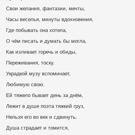
Свои желания, фантазии, мечты,
Часы веселья, минуты вдохновения,
Где побывать она хотела,
О чём писать и думать бы могла,
Как изливает горечь и обиды,
Переживания, тоску.
Украдкой музу вспоминает,
Любимую свою.
Ей тяжело бывает день за днём,
Лежит в душе поэта тяжкий груз,
Нельзя его во век и сдвинуть.
Душа страдает и томится,