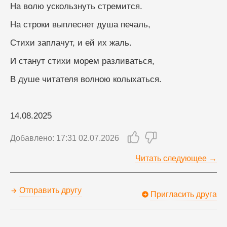
На волю ускользнуть стремится.
На строки выплеснет душа печаль,
Стихи заплачут, и ей их жаль.
И станут стихи морем разливаться,
В душе читателя волною колыхаться.
14.08.2025
Добавлено: 17:31 02.07.2026
Читать следующее →
Отправить другу
Пригласить друга