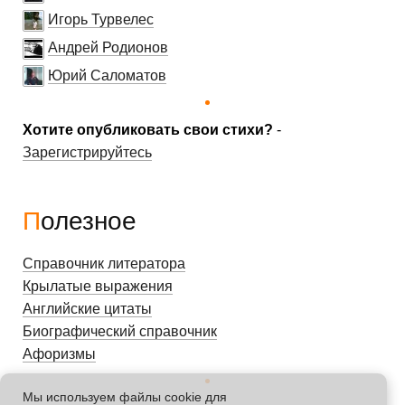
Игорь Турвелес
Андрей Родионов
Юрий Саломатов
Хотите опубликовать свои стихи?
-
Зарегистрируйтесь
Полезное
Справочник литератора
Крылатые выражения
Английские цитаты
Биографический справочник
Афоризмы
Мы используем файлы cookie для