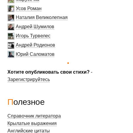
Усов Роман
Наталия Великолепная
Андрей Шумилов
Игорь Турвелес
Андрей Родионов
Юрий Саломатов
Хотите опубликовать свои стихи?
-
Зарегистрируйтесь
Полезное
Справочник литератора
Крылатые выражения
Английские цитаты