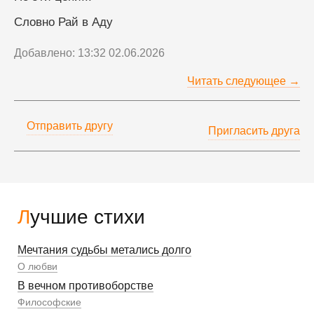
Словно Рай в Аду
Добавлено: 13:32 02.06.2026
Читать следующее →
Отправить другу
Пригласить друга
Лучшие стихи
Мечтания судьбы метались долго
О любви
В вечном противоборстве
Философские