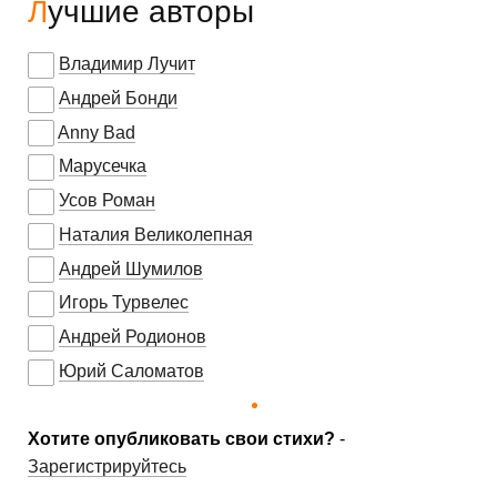
Лучшие авторы
Владимир Лучит
Андрей Бонди
Anny Bad
Марусечка
Усов Роман
Наталия Великолепная
Андрей Шумилов
Игорь Турвелес
Андрей Родионов
Юрий Саломатов
Хотите опубликовать свои стихи?
-
Зарегистрируйтесь