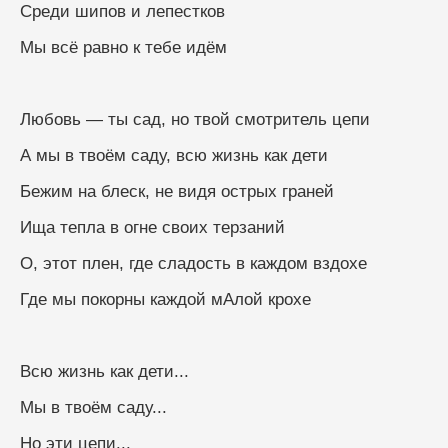
Среди шипов и лепестков
Мы всё равно к тебе идём
Любовь — ты сад, но твой смотритель цепи
А мы в твоём саду, всю жизнь как дети
Бежим на блеск, не видя острых граней
Ища тепла в огне своих терзаний
О, этот плен, где сладость в каждом вздохе
Где мы покорны каждой мАлой крохе
Всю жизнь как дети...
Мы в твоём саду...
Но эти цепи...