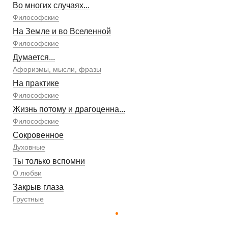
Во многих случаях...
Философские
На Земле и во Вселенной
Философские
Думается...
Афоризмы, мысли, фразы
На практике
Философские
Жизнь потому и драгоценна...
Философские
Сокровенное
Духовные
Ты только вспомни
О любви
Закрыв глаза
Грустные