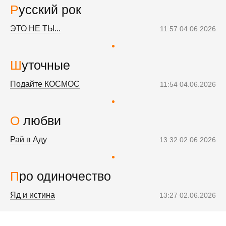
Русский рок
ЭТО НЕ ТЫ...
11:57 04.06.2026
Шуточные
Подайте КОСМОС
11:54 04.06.2026
О любви
Рай в Аду
13:32 02.06.2026
Про одиночество
Яд и истина
13:27 02.06.2026