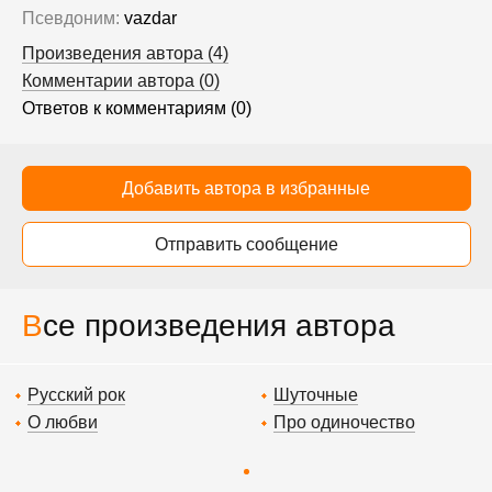
Псевдоним:
vazdar
Произведения автора (4)
Комментарии автора (0)
Ответов к комментариям (0)
Добавить автора в избранные
Отправить сообщение
Все произведения автора
Русский рок
Шуточные
О любви
Про одиночество