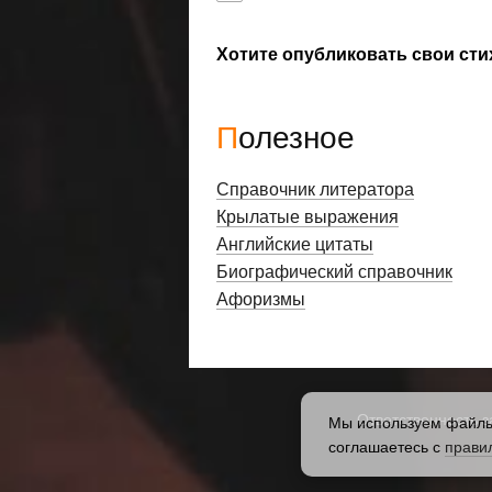
Хотите опубликовать свои сти
Полезное
Справочник литератора
Крылатые выражения
Английские цитаты
Биографический справочник
Афоризмы
Ответственность з
Мы используем файлы 
соглашаетесь с
прави