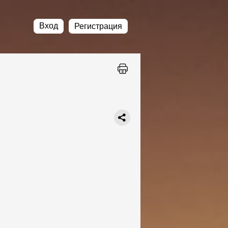
Вход
Регистрация