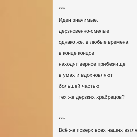
***
Идеи значимые, 
дерзновенно-смелые
однако же, в любые времена
в конце концов
находят верное прибежище
в умах и вдохновляют
большей частью
тех же дерзких храбрецов?
***
Всё же поверх всех наших взгл