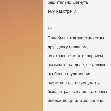
решительно шагнуть
ему навстречу.
***
Подобны антагонистическим
друг другу полюсам, 
по странности, что, впрочем, 
вызывать, на деле, не должно
особенного удивления, 
почти всегда, по существу, 
бывают разные лишь стороны
единой вещи или же явления.