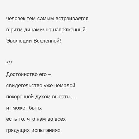
человек тем самым встраивается
в ритм динамично-напряжённый
Эволюции Вселенной!
***
Достоинство его –
свидетельство уже немалой
покорённой духом высоты…
и, может быть, 
есть то, что нам во всех
грядущих испытаниях