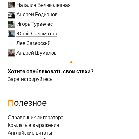
Наталия Великолепная
Андрей Родионов
Игорь Турвелес
Юрий Саломатов
Лев Зазерский
Андрей Шумилов
Хотите опубликовать свои стихи?
-
Зарегистрируйтесь
Полезное
Справочник литератора
Крылатые выражения
Английские цитаты