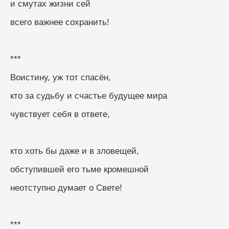
и смутах жизни сей
всего важнее сохранить!
***
Воистину, уж тот спасён, 
кто за судьбу и счастье будущее мира
чувствует себя в ответе, 
кто хоть бы даже и в зловещей, 
обступившей его тьме кромешной
неотступно думает о Свете!
***