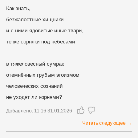
Как знать,
безжалостные хищники
и с ними ядовитые иные твари,
те же сорняки под небесами
в тяжеловесный сумрак
отемнённых грубым эгоизмом
человеческих сознаний
не уходят ли корнями?
Добавлено: 11:16 31.01.2026
Читать следующее →