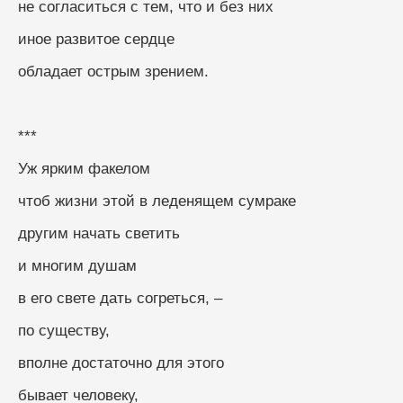
не согласиться с тем, что и без них
иное развитое сердце
обладает острым зрением.
***
Уж ярким факелом
чтоб жизни этой в леденящем сумраке
другим начать светить
и многим душам
в его свете дать согреться, –
по существу,
вполне достаточно для этого
бывает человеку,