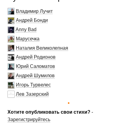
Владимир Лучит
Андрей Бонди
Anny Bad
Марусечка
Наталия Великолепная
Андрей Родионов
Юрий Саломатов
Андрей Шумилов
Игорь Турвелес
Лев Зазерский
Хотите опубликовать свои стихи?
-
Зарегистрируйтесь