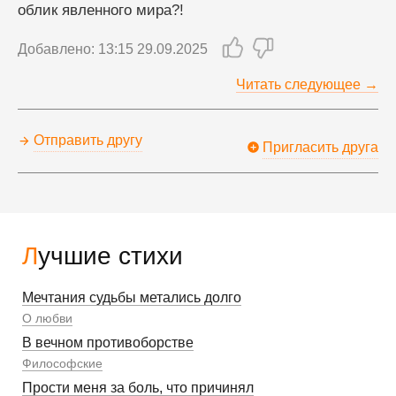
облик явленного мира?!
Добавлено: 13:15 29.09.2025
Читать следующее →
Отправить другу
Пригласить друга
Лучшие стихи
Мечтания судьбы метались долго
О любви
В вечном противоборстве
Философские
Прости меня за боль, что причинял