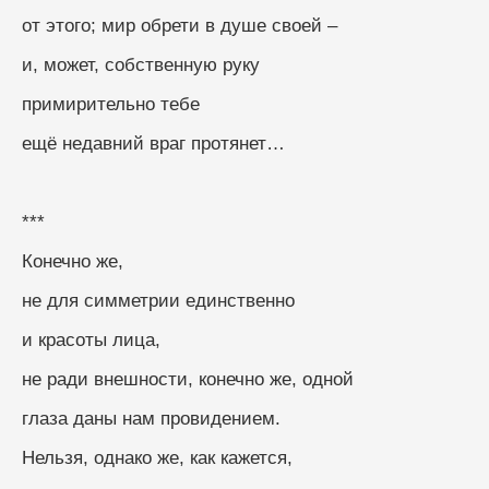
от этого; мир обрети в душе своей –
и, может, собственную руку
примирительно тебе
ещё недавний враг протянет…
***
Конечно же, 
не для симметрии единственно
и красоты лица, 
не ради внешности, конечно же, одной
глаза даны нам провидением. 
Нельзя, однако же, как кажется, 