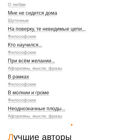
О любви
Мне не сидится дома
Шуточные
На поверку, те невидимые цепи...
Философские
Кто научился...
Философские
При всём желании...
Афоризмы, мысли, фразы
В рамках
Философские
В молнии и громе
Философские
Неоднозначные плоды...
Афоризмы, мысли, фразы
Лучшие авторы