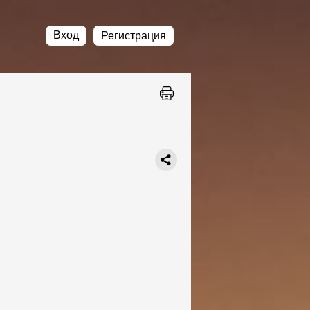
Вход
Регистрация