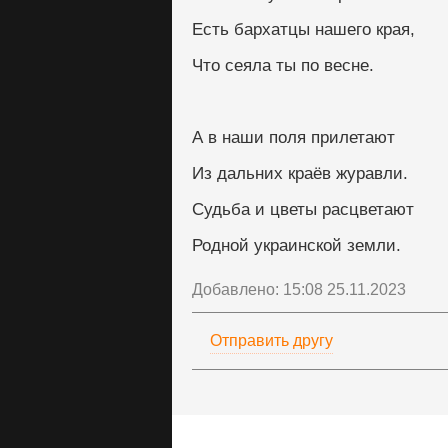
Есть бархатцы нашего края,
Что сеяла ты по весне.
А в наши поля прилетают
Из дальних краёв журавли.
Судьба и цветы расцветают
Родной украинской земли.
Добавлено: 15:08 25.11.2023
Отправить другу