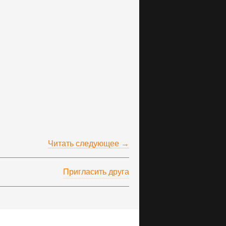
Читать следующее →
Пригласить друга