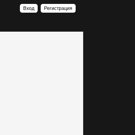
Вход
Регистрация