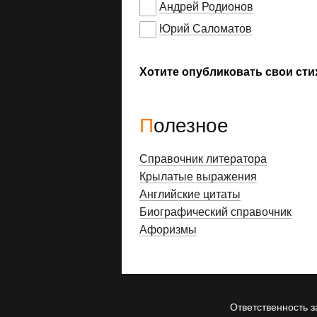
Андрей Родионов
Юрий Саломатов
Хотите опубликовать свои сти
Полезное
Справочник литератора
Крылатые выражения
Английские цитаты
Биографический справочник
Афоризмы
Ответственность з