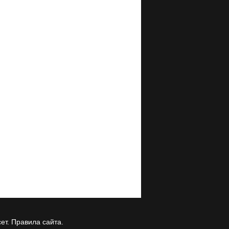
ет.
Правила сайта
.