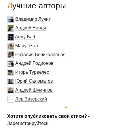
Лучшие авторы
Владимир Лучит
Андрей Бонди
Anny Bad
Марусечка
Наталия Великолепная
Андрей Родионов
Игорь Турвелес
Юрий Саломатов
Андрей Шумилов
Лев Зазерский
Хотите опубликовать свои стихи?
-
Зарегистрируйтесь