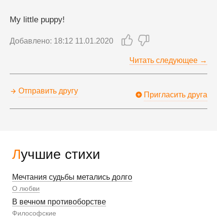
My little puppy!
Добавлено: 18:12 11.01.2020
Читать следующее →
Отправить другу
Пригласить друга
Лучшие стихи
Мечтания судьбы метались долго
О любви
В вечном противоборстве
Философские