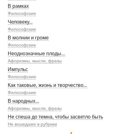
В рамках
Философские
Человеку...
Философские
В молнии и громе
Философские
Неоднозначные плоды...
Афоризмы, мысли, фразы
Импульс
Философские
Как таковые, жизнь и творчество...
Философские
В народных...
Афоризмы, мысли, фразы
Не спеша до темна, чтобы засветло быть
Не вошедшее в рубрики