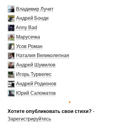
Владимир Лучит
Андрей Бонди
Anny Bad
Марусечка
Усов Роман
Наталия Великолепная
Андрей Шумилов
Игорь Турвелес
Андрей Родионов
Юрий Саломатов
Хотите опубликовать свои стихи?
-
Зарегистрируйтесь