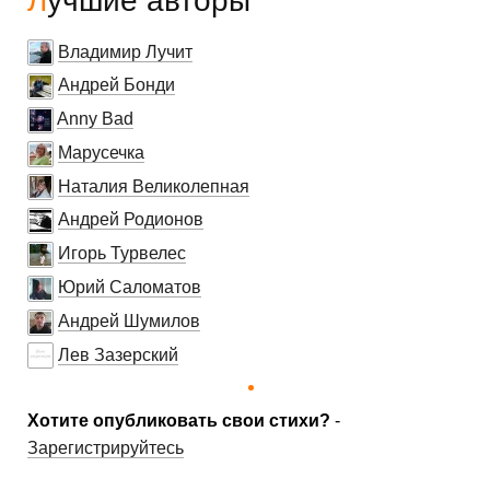
Лучшие авторы
Владимир Лучит
Андрей Бонди
Anny Bad
Марусечка
Наталия Великолепная
Андрей Родионов
Игорь Турвелес
Юрий Саломатов
Андрей Шумилов
Лев Зазерский
Хотите опубликовать свои стихи?
-
Зарегистрируйтесь