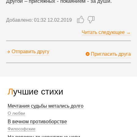
Другой – присяжных - покаянием - за души.
Добавлено: 01:32 12.02.2019
Читать следующее →
Отправить другу
Пригласить друга
Лучшие стихи
Мечтания судьбы метались долго
О любви
В вечном противоборстве
Философские