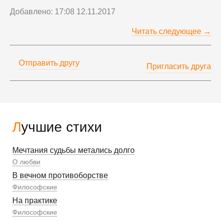
Добавлено: 17:08 12.11.2017
Читать следующее →
Отправить другу
Пригласить друга
Лучшие стихи
Мечтания судьбы метались долго
О любви
В вечном противоборстве
Философские
На практике
Философские