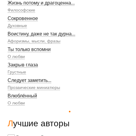
Жизнь потому и драгоценна...
Философские
Сокровенное
Духовные
Воистину, даже не так дурна...
Афоризмы, мысли, фразы
Ты только вспомни
О любви
Закрыв глаза
Грустные
Следует заметить...
Прозаические миниатюры
Влюблённый
О любви
Лучшие авторы