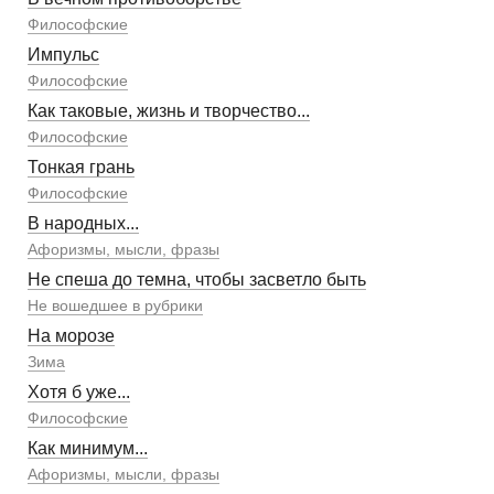
Философские
Импульс
Философские
Как таковые, жизнь и творчество...
Философские
Тонкая грань
Философские
В народных...
Афоризмы, мысли, фразы
Не спеша до темна, чтобы засветло быть
Не вошедшее в рубрики
На морозе
Зима
Хотя б уже...
Философские
Как минимум...
Афоризмы, мысли, фразы