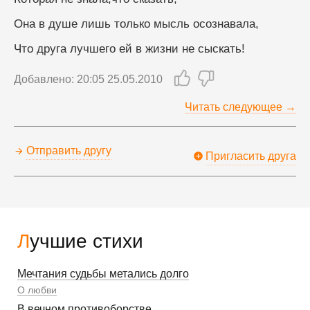
Она в душе лишь только мысль осознавала,
Что друга лучшего ей в жизни не сыскать!
Добавлено: 20:05 25.05.2010
Читать следующее →
Отправить другу
Пригласить друга
Лучшие стихи
Мечтания судьбы метались долго
О любви
В вечном противоборстве