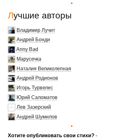
Лучшие авторы
Владимир Лучит
Андрей Бонди
Anny Bad
Марусечка
Наталия Великолепная
Андрей Родионов
Игорь Турвелес
Юрий Саломатов
Лев Зазерский
Андрей Шумилов
Хотите опубликовать свои стихи?
-