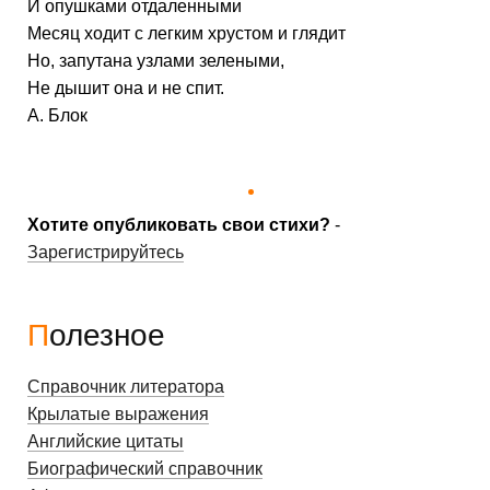
И опушками отдаленными
Месяц ходит с легким хрустом и глядит
Но, запутана узлами зелеными,
Не дышит она и не спит.
А. Блок
Хотите опубликовать свои стихи?
-
Зарегистрируйтесь
Полезное
Справочник литератора
Крылатые выражения
Английские цитаты
Биографический справочник