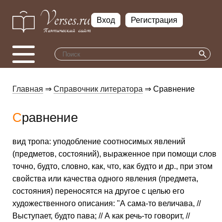
Вход
Регистрация
Главная
⇒
Справочник литератора
⇒ Сравнение
Сравнение
вид тропа: уподобление соотносимых явлений
(предметов, состояний), выраженное при помощи слов
точно, будто, словно, как, что, как будто и др., при этом
свойства или качества одного явления (предмета,
состояния) переносятся на другое с целью его
художественного описания: "А сама-то величава, //
Выступает, будто пава; // А как речь-то говорит, //