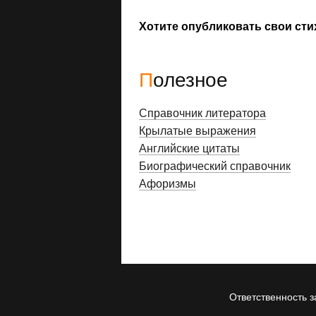
Хотите опубликовать свои сти
Полезное
Справочник литератора
Крылатые выражения
Английские цитаты
Биографический справочник
Афоризмы
Ответственность з