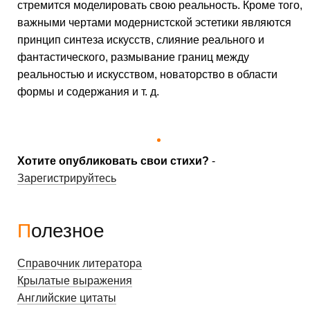
стремится моделировать свою реальность. Кроме того,
важными чертами модернистской эстетики являются
принцип синтеза искусств, слияние реального и
фантастического, размывание границ между
реальностью и искусством, новаторство в области
формы и содержания и т. д.
Хотите опубликовать свои стихи?
-
Зарегистрируйтесь
Полезное
Справочник литератора
Крылатые выражения
Английские цитаты