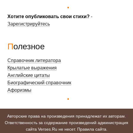
Хотите опубликовать свои стихи?
-
Зарегистрируйтесь
Полезное
Справочник литератора
Крылатые выражения
Английские цитаты
Биографический справочник
Афоризмы
Авторские права на произведения принадлежат их авторам.
Ответственность за содержание произведений администрация
сайта Verses.Ru не несет.
Правила сайта
.