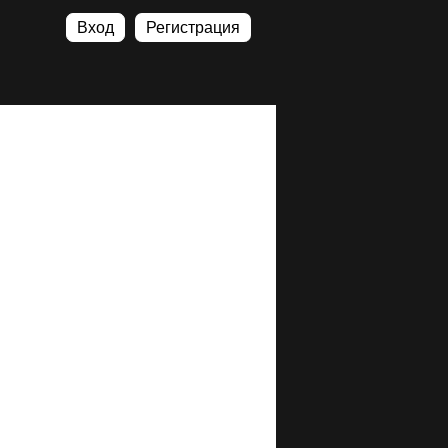
Вход
Регистрация