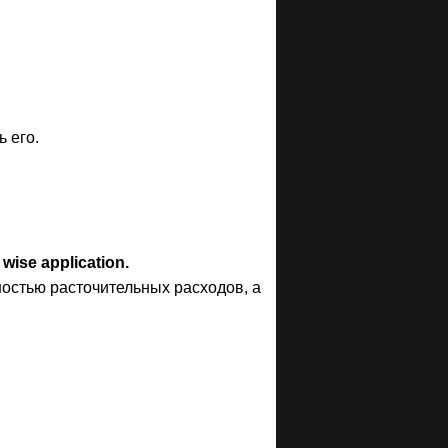
ь его.
 wise application.
остью расточительных расходов, а