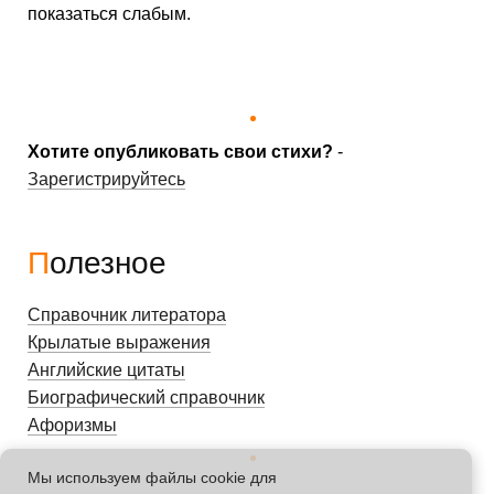
показаться слабым.
Хотите опубликовать свои стихи?
-
Зарегистрируйтесь
Полезное
Справочник литератора
Крылатые выражения
Английские цитаты
Биографический справочник
Афоризмы
Мы используем файлы cookie для