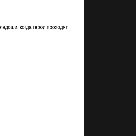
 ладоши, когда герои проходят