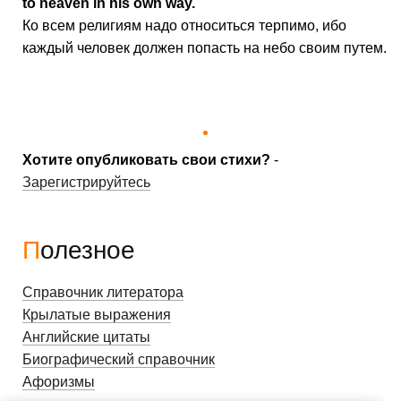
to heaven in his own way.
Ко всем религиям надо относиться терпимо, ибо
каждый человек должен попасть на небо своим путем.
Хотите опубликовать свои стихи?
-
Зарегистрируйтесь
Полезное
Справочник литератора
Крылатые выражения
Английские цитаты
Биографический справочник
Афоризмы