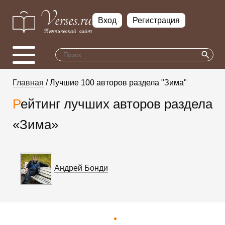
Вход
Регистрация
Главная
/ Лучшие 100 авторов раздела "Зима"
Рейтинг лучших авторов раздела
«Зима»
Андрей Бонди