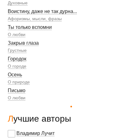
Духовные
Воистину, даже не так дурна...
Афоризмы, мысли, фразы
Ты только вспомни
О любви
Закрыв глаза
Грустные
Городок
О городе
Осень
О природе
Письмо
О любви
Лучшие авторы
Владимир Лучит