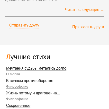
Читать следующее →
Отправить другу
Пригласить друга
Лучшие стихи
Мечтания судьбы метались долго
О любви
В вечном противоборстве
Философские
Жизнь потому и драгоценна...
Философские
Сокровенное