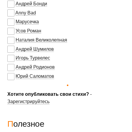
Андрей Бонди
Anny Bad
Марусечка
Усов Роман
Наталия Великолепная
Андрей Шумилов
Игорь Турвелес
Андрей Родионов
Юрий Саломатов
Хотите опубликовать свои стихи?
-
Зарегистрируйтесь
Полезное