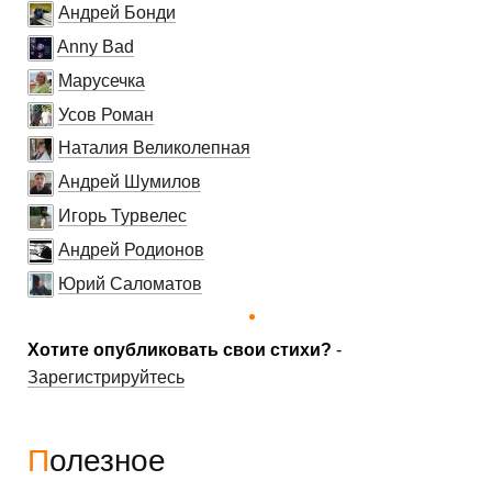
Андрей Бонди
Anny Bad
Марусечка
Усов Роман
Наталия Великолепная
Андрей Шумилов
Игорь Турвелес
Андрей Родионов
Юрий Саломатов
Хотите опубликовать свои стихи?
-
Зарегистрируйтесь
Полезное