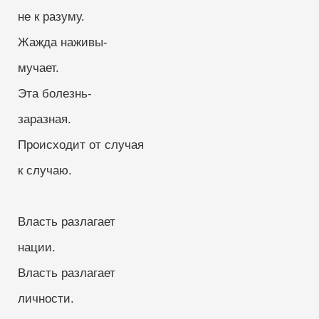
 не к разуму.
 Жажда наживы- 
 мучает.
 Эта болезнь-
 заразная.
 Происходит от случая
 к случаю.
 Власть разлагает 
 нации.
 Власть разлагает
 личности.