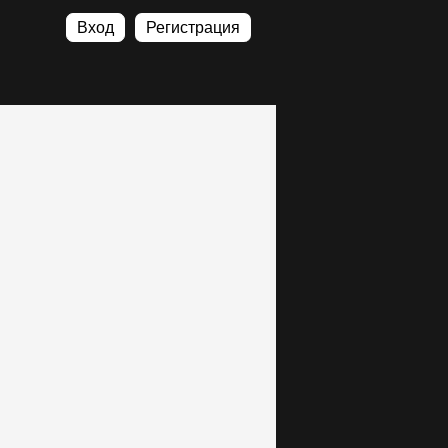
Вход
Регистрация