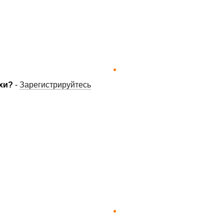
хи?
-
Зарегистрируйтесь