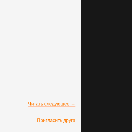
Читать следующее →
Пригласить друга