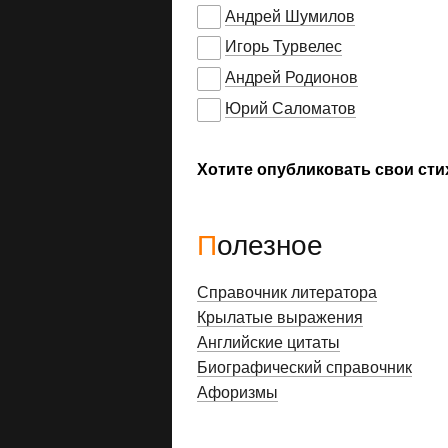
Андрей Шумилов
Игорь Турвелес
Андрей Родионов
Юрий Саломатов
Хотите опубликовать свои сти
Полезное
Справочник литератора
Крылатые выражения
Английские цитаты
Биографический справочник
Афоризмы