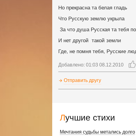
Но прекрасна та белая гладь
Что Русскую землю укрыла
 За что душа Русская та тебя 
И нет другой  такой земли
Где, не помня тебя, Русские лю
Добавлено: 01:03 08.12.2010
Отправить другу
Лучшие стихи
Мечтания судьбы метались долго