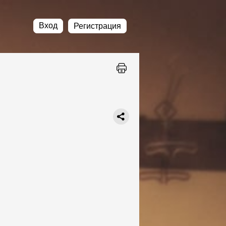
Вход
Регистрация