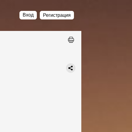
Вход
Регистрация