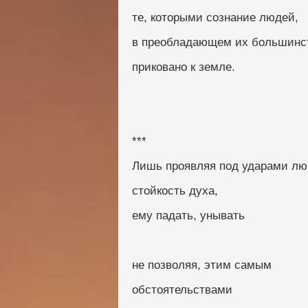
те, которыми сознание людей,
в преобладающем их большинс
приковано к земле.
***
Лишь проявляя под ударами л
стойкость духа,
ему падать, унывать
не позволяя, этим самым
обстоятельствами