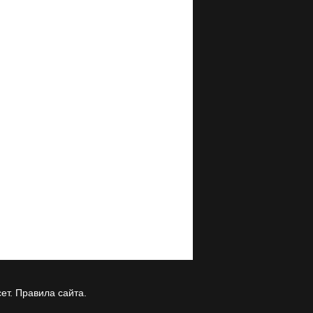
ет.
Правила сайта
.