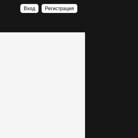
Вход
Регистрация