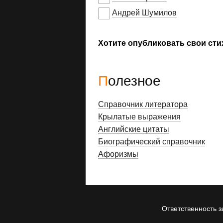
Андрей Шумилов
Хотите опубликовать свои сти
Полезное
Справочник литератора
Крылатые выражения
Английские цитаты
Биографический справочник
Афоризмы
Ответственность з