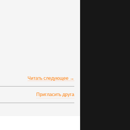
Читать следующее →
Пригласить друга