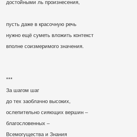
достойными ль произнесения,
пусть даже в красочную речь
нужно ещё суметь вложить контекст
вполне соизмеримого значения.
***
За шагом шаг
до тех заоблачно высоких,
ослепительно сияющих вершин –
благословенных –
Всемогущества и Знания