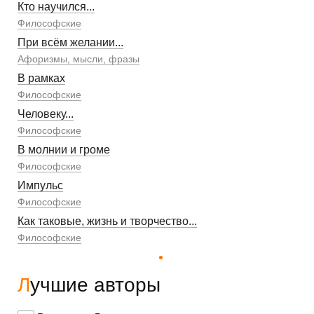
Кто научился...
Философские
При всём желании...
Афоризмы, мысли, фразы
В рамках
Философские
Человеку...
Философские
В молнии и громе
Философские
Импульс
Философские
Как таковые, жизнь и творчество...
Философские
Лучшие авторы