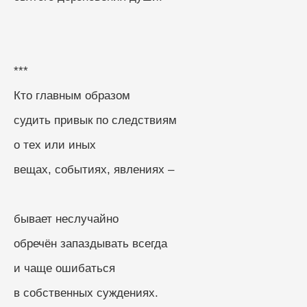
***
Кто главным образом
судить привык по следствиям
о тех или иных
вещах, событиях, явлениях –
бывает неслучайно
обречён запаздывать всегда
и чаще ошибаться
в собственных суждениях.