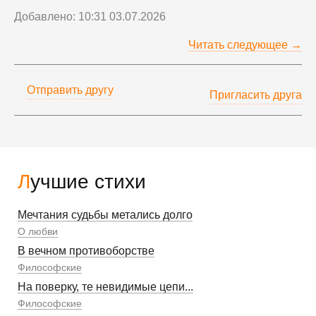
Добавлено: 10:31 03.07.2026
Читать следующее →
Отправить другу
Пригласить друга
Лучшие стихи
Мечтания судьбы метались долго
О любви
В вечном противоборстве
Философские
На поверку, те невидимые цепи...
Философские