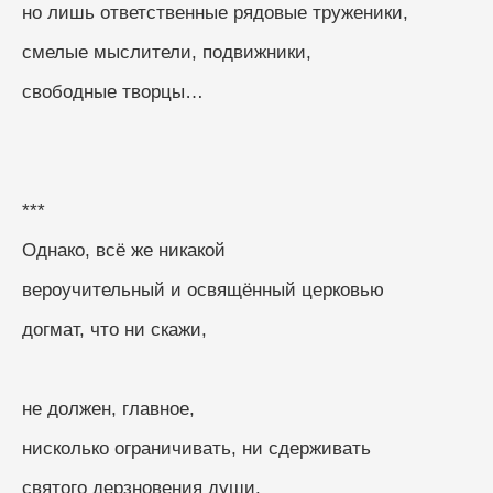
но лишь ответственные рядовые труженики,
смелые мыслители, подвижники,
свободные творцы…
***
Однако, всё же никакой
вероучительный и освящённый церковью
догмат, что ни скажи,
не должен, главное,
нисколько ограничивать, ни сдерживать
святого дерзновения души.