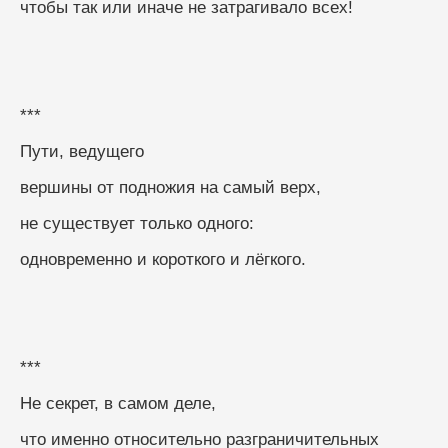
чтобы так или иначе не затрагивало всех!
***
Пути, ведущего
вершины от подножия на самый верх,
не существует только одного:
одновременно и короткого и лёгкого.
***
Не секрет, в самом деле,
что именно относительно разграничительных 