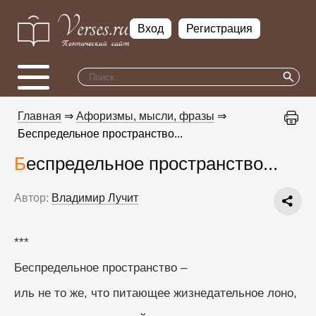
Вход
Регистрация
Главная
⇒
Афоризмы, мысли, фразы
⇒
Беспредельное пространство...
Беспредельное пространство...
Автор:
Владимир Лучит
***
Беспредельное пространство –
иль не то же, что питающее жизнедательное лоно,