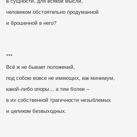
в сущности, для всякой мысли,
человеком обстоятельно продуманной
и брошенной в него?
***
Всё ж не бывает положений,
под собою вовсе не имеющих, как минимум,
какой-либо опоры… а тем более –
в их собственной трагичности незыблемых
и целиком безвыходных.