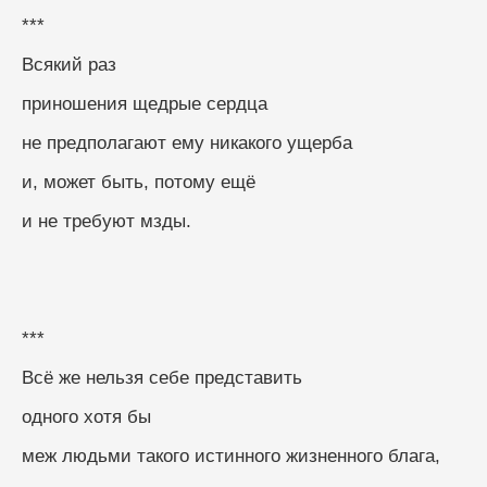
***
Всякий раз
приношения щедрые сердца
не предполагают ему никакого ущерба
и, может быть, потому ещё
и не требуют мзды.
***
Всё же нельзя себе представить
одного хотя бы
меж людьми такого истинного жизненного блага,