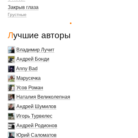
Закрыв глаза
Грустные
Лучшие авторы
Владимир Лучит
Андрей Бонди
Anny Bad
Марусечка
Усов Роман
Наталия Великолепная
Андрей Шумилов
Игорь Турвелес
Андрей Родионов
Юрий Саломатов