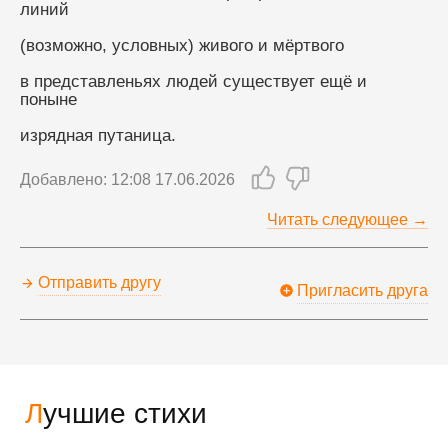
линий
(возможно, условных) живого и мёртвого
в представленьях людей существует ещё и 
поныне
изрядная путаница.
Добавлено: 12:08 17.06.2026
Читать следующее →
Отправить другу
Пригласить друга
Лучшие стихи