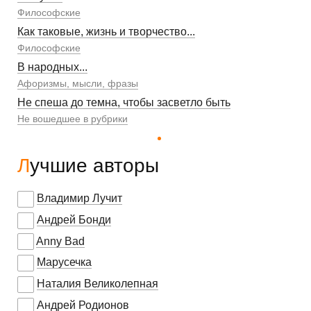
Философские
Как таковые, жизнь и творчество...
Философские
В народных...
Афоризмы, мысли, фразы
Не спеша до темна, чтобы засветло быть
Не вошедшее в рубрики
Лучшие авторы
Владимир Лучит
Андрей Бонди
Anny Bad
Марусечка
Наталия Великолепная
Андрей Родионов