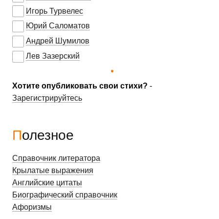
Игорь Турвелес
Юрий Саломатов
Андрей Шумилов
Лев Зазерский
Хотите опубликовать свои стихи?
-
Зарегистрируйтесь
Полезное
Справочник литератора
Крылатые выражения
Английские цитаты
Биографический справочник
Афоризмы