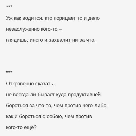
***
Уж как водится, кто порицает то и дело
незаслуженно кого-то –
глядишь, иного и захвалит ни за что.
***
Откровенно сказать,
не всегда ли бывает куда продуктивней
бороться за что-то, чем против чего-либо,
как и бороться с собою, чем против
кого-то ещё?