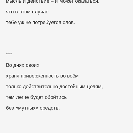
мысль и действие – и может оказаться,
что в этом случае
тебе уж не потребуется слов.
***
Во днях своих
храня приверженность во всём
только действительно достойным целям,
тем легче будет обойтись
без «мутных» средств.