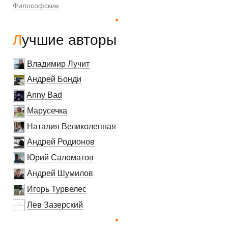
Философские
Лучшие авторы
Владимир Лучит
Андрей Бонди
Anny Bad
Марусечка
Наталия Великолепная
Андрей Родионов
Юрий Саломатов
Андрей Шумилов
Игорь Турвелес
Лев Зазерский