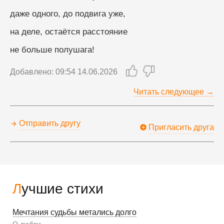
даже одного, до подвига уже,
на деле, остаётся расстояние
не больше полушага!
Добавлено: 09:54 14.06.2026
Читать следующее →
Отправить другу
Пригласить друга
Лучшие стихи
Мечтания судьбы метались долго
О любви