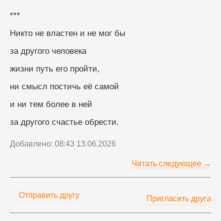
***
Никто не властен и не мог бы
за другого человека
жизни путь его пройти,
ни смысл постичь её самой
и ни тем более в ней
за другого счастье обрести.
Добавлено: 08:43 13.06.2026
Читать следующее →
Отправить другу
Пригласить друга