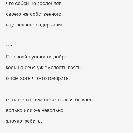
что собой не заслоняет
своего же собственного
внутреннего содержания.
***
По своей сущности добро,
коль на себя уж смелость взять
о том хоть что-то говорить,
есть нечто, чем никак нельзя бывает,
вольно или же невольно,
злоупотребить.