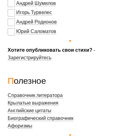
Андрей Шумилов
Игорь Турвелес
Андрей Родионов
Юрий Саломатов
Хотите опубликовать свои стихи?
-
Зарегистрируйтесь
Полезное
Справочник литератора
Крылатые выражения
Английские цитаты
Биографический справочник
Афоризмы