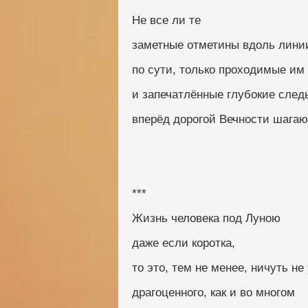
Не все ли те
заметные отметины вдоль лини
по сути, только проходимые им
и запечатлённые глубокие след
вперёд дорогой Вечности шага
***
Жизнь человека под Луною
даже если коротка,
то это, тем не менее, ничуть не
драгоценного, как и во многом