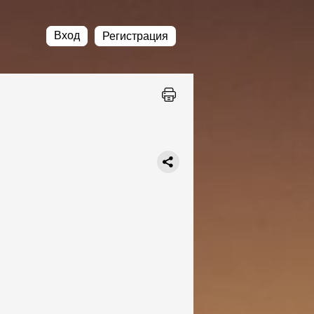
Вход
Регистрация