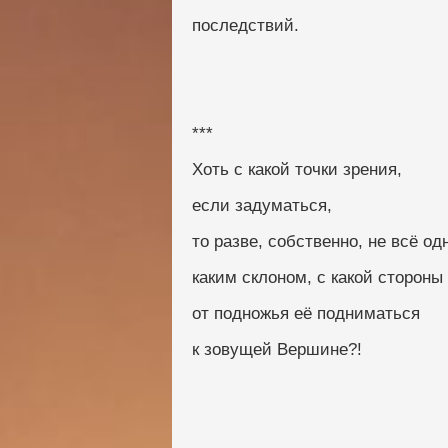
последствий.
***
Хоть с какой точки зрения,
если задуматься,
то разве, собственно, не всё од
каким склоном, с какой стороны
от подножья её подниматься
к зовущей Вершине?!