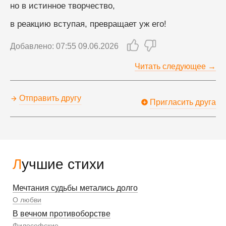
но в истинное творчество,
в реакцию вступая, превращает уж его!
Добавлено: 07:55 09.06.2026
Читать следующее →
Отправить другу
Пригласить друга
Лучшие стихи
Мечтания судьбы метались долго
О любви
В вечном противоборстве
Философские