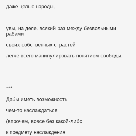
даже целые народы, –
увы, на деле, всякий раз между безвольными 
рабами
своих собственных страстей
легче всего манипулировать понятием свободы.
***
Дабы иметь возможность
чем-то наслаждаться
(впрочем, вовсе без какой-либо
к предмету наслаждения