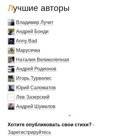
Лучшие авторы
Владимир Лучит
Андрей Бонди
Anny Bad
Марусечка
Наталия Великолепная
Андрей Родионов
Игорь Турвелес
Юрий Саломатов
Лев Зазерский
Андрей Шумилов
Хотите опубликовать свои стихи?
-
Зарегистрируйтесь