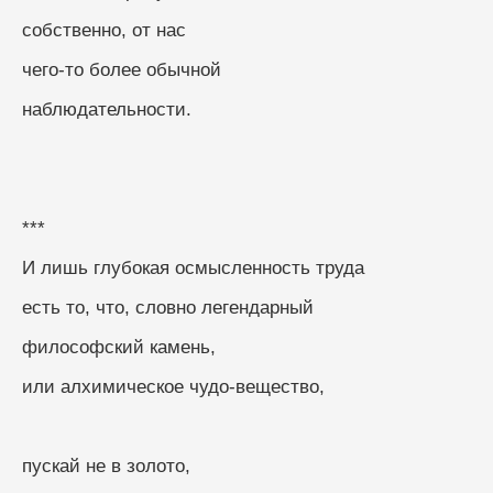
собственно, от нас
чего-то более обычной
наблюдательности.
***
И лишь глубокая осмысленность труда
есть то, что, словно легендарный
философский камень,
или алхимическое чудо-вещество,
пускай не в золото,