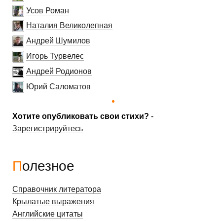
Усов Роман
Наталия Великолепная
Андрей Шумилов
Игорь Турвелес
Андрей Родионов
Юрий Саломатов
Хотите опубликовать свои стихи?
-
Зарегистрируйтесь
Полезное
Справочник литератора
Крылатые выражения
Английские цитаты