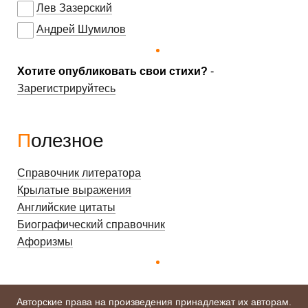
Лев Зазерский
Андрей Шумилов
Хотите опубликовать свои стихи?
-
Зарегистрируйтесь
Полезное
Справочник литератора
Крылатые выражения
Английские цитаты
Биографический справочник
Афоризмы
Авторские права на произведения принадлежат их авторам.