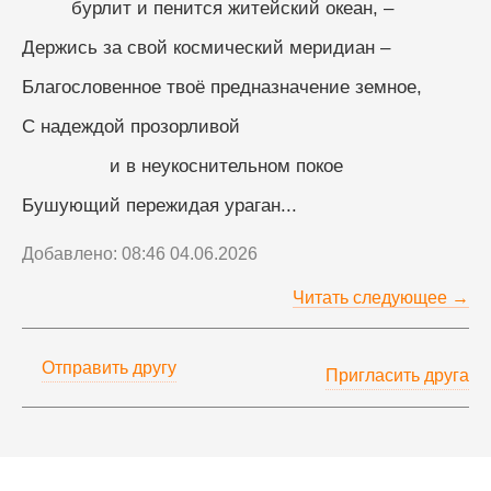
         бурлит и пенится житейский океан, –
Держись за свой космический меридиан –
Благословенное твоё предназначение земное,
С надеждой прозорливой
                и в неукоснительном покое
Бушующий пережидая ураган...
Добавлено: 08:46 04.06.2026
Читать следующее →
Отправить другу
Пригласить друга