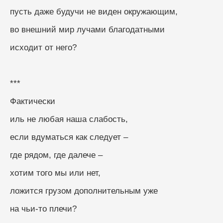
пусть даже будучи не виден окружающим, 
во внешний мир лучами благодатными
исходит от него?
***
Фактически
иль не любая наша слабость, 
если вдуматься как следует –
где рядом, где далече –
хотим того мы или нет, 
ложится грузом дополнительным уже
на чьи-то плечи?