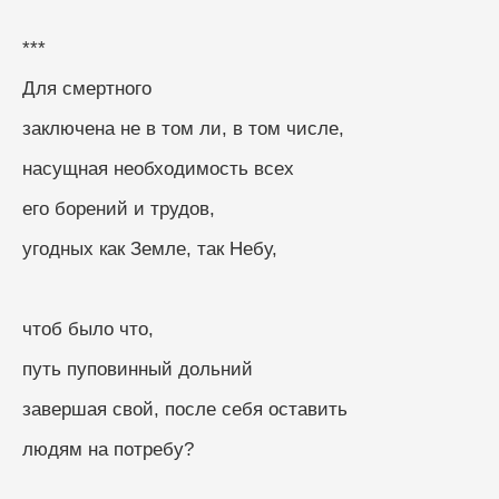
***
Для смертного
заключена не в том ли, в том числе,
насущная необходимость всех
его борений и трудов,
угодных как Земле, так Небу,
чтоб было что,
путь пуповинный дольний
завершая свой, после себя оставить
людям на потребу?