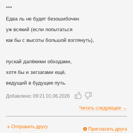
***
Едва ль не будет безошибочен
уж всякий (если попытаться
как бы с высоты большой взглянуть),
пускай далёкими обходами,
хотя бы и зигзагами ещё,
ведущий в будущее путь.
Добавлено: 09:21 01.06.2026
Читать следующее →
Отправить другу
Пригласить друга