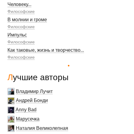
Человеку...
Философские
В молнии и громе
Философские
Импульс
Философские
Как таковые, жизнь и творчество...
Философские
Лучшие авторы
Владимир Лучит
Андрей Бонди
Anny Bad
Марусечка
Наталия Великолепная