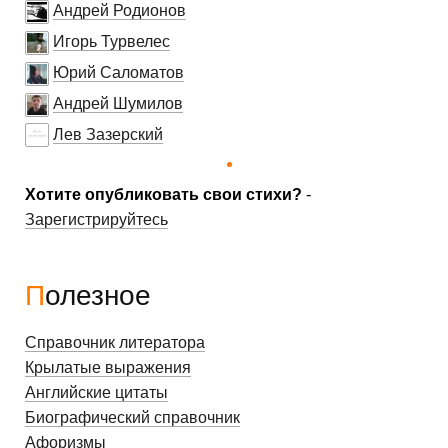
Андрей Родионов
Игорь Турвелес
Юрий Саломатов
Андрей Шумилов
Лев Зазерский
Хотите опубликовать свои стихи?
-
Зарегистрируйтесь
Полезное
Справочник литератора
Крылатые выражения
Английские цитаты
Биографический справочник
Афоризмы